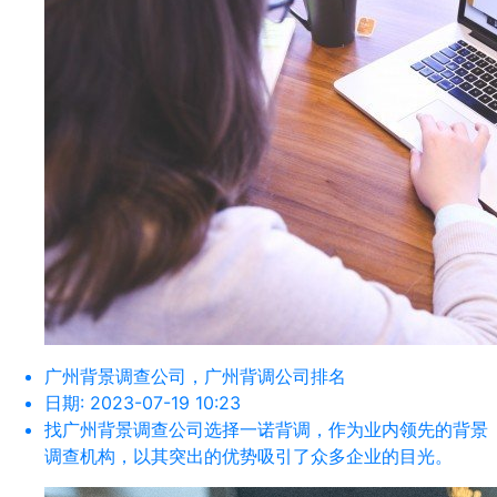
广州背景调查公司，广州背调公司排名
日期:
2023-07-19 10:23
找广州背景调查公司选择一诺背调，作为业内领先的背景
调查机构，以其突出的优势吸引了众多企业的目光。