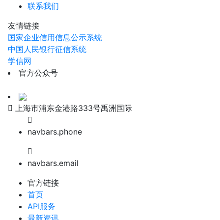
联系我们
友情链接
国家企业信用信息公示系统
中国人民银行征信系统
学信网
官方公众号
上海市浦东金港路333号禹洲国际
navbars.phone
navbars.email
官方链接
首页
API服务
最新资讯