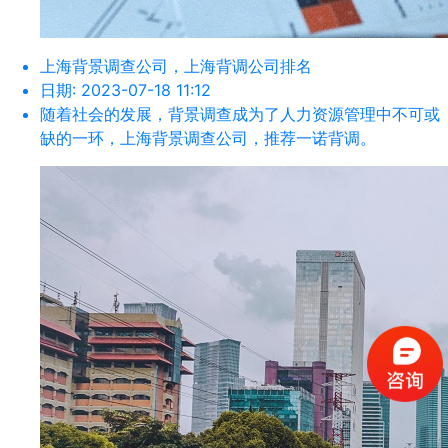
上海背景调查公司，上海背调公司排名
日期:
2023-07-18 11:12
随着社会的发展，背景调查成为了人力资源管理中不可或
缺的一环，上海背景调查公司，推荐一诺背调。