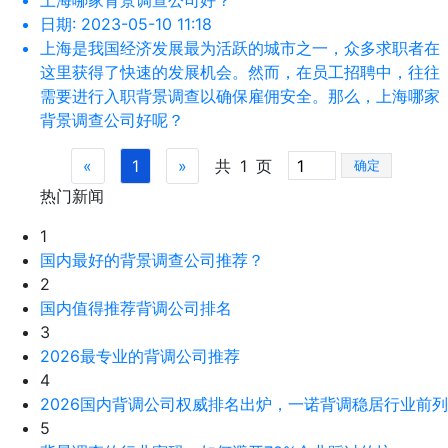
上海哪家背景调查公司好？
日期:
2023-05-10 11:18
上海是我国经济发展最为活跃的城市之一，众多求职者在
这里获得了快速的发展机会。然而，在员工招聘中，往往
需要进行入职背景调查以确保雇佣安全。那么，上海哪家
背景调查公司好呢？
«
1
»
共
1
页
确定
热门新闻
1
国内最好的背景调查公司推荐？
2
国内值得推荐背调公司排名
3
2026最专业的背调公司推荐
4
2026国内背调公司权威排名出炉，一诺背调稳居行业前列
5