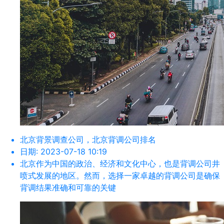
北京背景调查公司，北京背调公司排名
日期:
2023-07-18 10:19
北京作为中国的政治、经济和文化中心，也是背调公司井
喷式发展的地区。然而，选择一家卓越的背调公司是确保
背调结果准确和可靠的关键