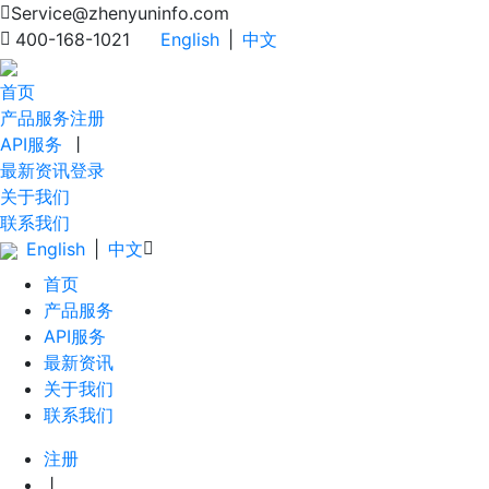
Service@zhenyuninfo.com
400-168-1021
English
|
中文
首页
产品服务
注册
API服务
丨
最新资讯
登录
关于我们
联系我们
English
|
中文
首页
产品服务
API服务
最新资讯
关于我们
联系我们
注册
丨