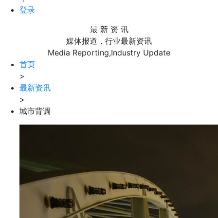
登录
最 新 资 讯
媒体报道，行业最新资讯
Media Reporting,Industry Update
首页
>
最新资讯
>
城市背调