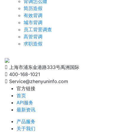
背调怎么做
简历造假
有效背调
城市背调
员工背景调查
高管背调
求职造假
上海市浦东金港路333号禹洲国际
400-168-1021
Service@zhenyuninfo.com
官方链接
首页
API服务
最新资讯
产品服务
关于我们