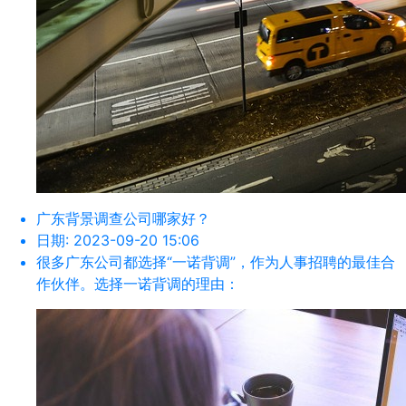
广东背景调查公司哪家好？
日期:
2023-09-20 15:06
很多广东公司都选择“一诺背调”，作为人事招聘的最佳合
作伙伴。选择一诺背调的理由：