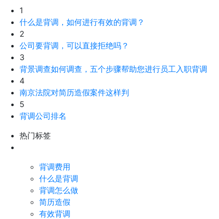
1
什么是背调，如何进行有效的背调？
2
公司要背调，可以直接拒绝吗？
3
背景调查如何调查，五个步骤帮助您进行员工入职背调
4
南京法院对简历造假案件这样判
5
背调公司排名
热门标签
背调费用
什么是背调
背调怎么做
简历造假
有效背调