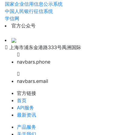
国家企业信用信息公示系统
中国人民银行征信系统
学信网
官方公众号
上海市浦东金港路333号禹洲国际
navbars.phone
navbars.email
官方链接
首页
API服务
最新资讯
产品服务
关于我们