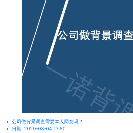
公司做背景调查需要本人同意吗？
日期:
2020-03-04 13:50