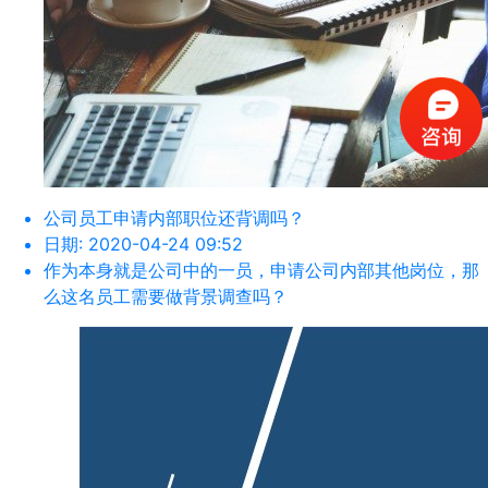
公司员工申请内部职位还背调吗？
日期:
2020-04-24 09:52
作为本身就是公司中的一员，申请公司内部其他岗位，那
么这名员工需要做背景调查吗？