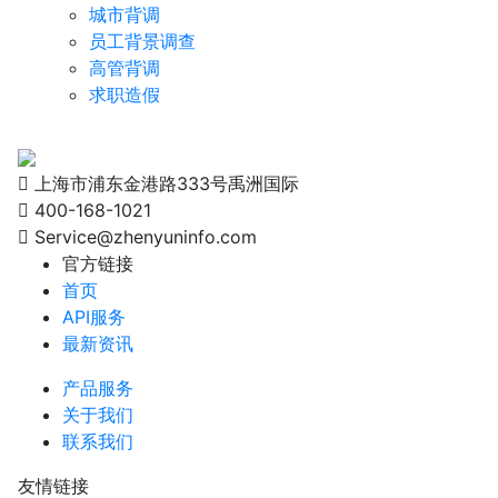
城市背调
员工背景调查
高管背调
求职造假
上海市浦东金港路333号禹洲国际
400-168-1021
Service@zhenyuninfo.com
官方链接
首页
API服务
最新资讯
产品服务
关于我们
联系我们
友情链接