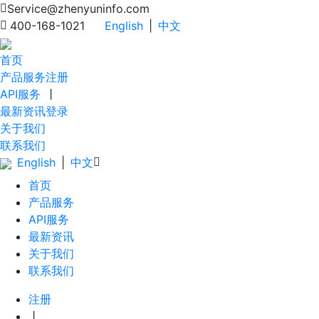
Service@zhenyuninfo.com
400-168-1021
English
|
中文
首页
产品服务
注册
API服务
丨
最新资讯
登录
关于我们
联系我们
English
|
中文
首页
产品服务
API服务
最新资讯
关于我们
联系我们
注册
丨