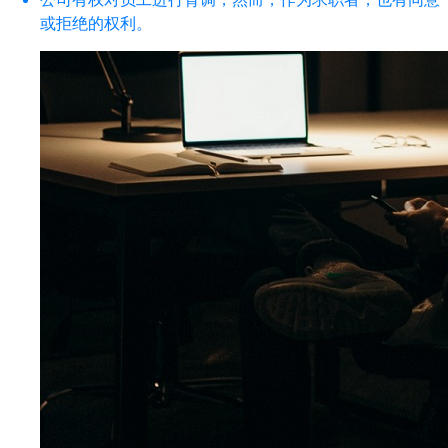
或拒绝的权利。