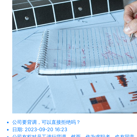
公司要背调，可以直接拒绝吗？
日期:
2023-09-20 16:23
公司有权对员工进行背调，然而，作为求职者，也有同意