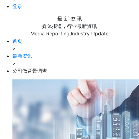
登录
最 新 资 讯
媒体报道，行业最新资讯
Media Reporting,Industry Update
首页
>
最新资讯
>
公司做背景调查