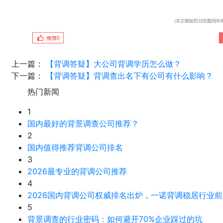
上一篇：
【背调答疑】大公司背调学历怎么做？
下一篇：
【背调答疑】背调查出名下有公司有什么影响？
热门新闻
1
国内最好的背景调查公司推荐？
2
国内值得推荐背调公司排名
3
2026最专业的背调公司推荐
4
2026国内背调公司权威排名出炉，一诺背调稳居行业前
5
背景调查的行业密码：如何避开70%企业踩过的坑