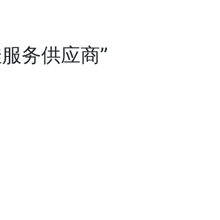
佳服务供应商”