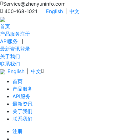
Service@zhenyuninfo.com
400-168-1021
English
|
中文
首页
产品服务
注册
API服务
丨
最新资讯
登录
关于我们
联系我们
English
|
中文
首页
产品服务
API服务
最新资讯
关于我们
联系我们
注册
丨