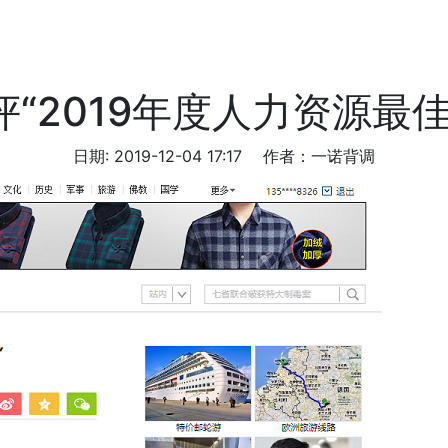
“2019年度人力资源最
日期: 2019-12-04 17:17
作者：一诺背调