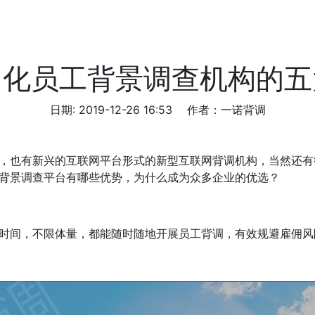
网化员工背景调查机构的五
日期: 2019-12-26 16:53
作者：一诺背调
，也有新兴的互联网平台形式的新型互联网背调机构，当然还有
背景调查平台有哪些优势，为什么成为众多企业的优选？
时间，不限体量，都能随时随地开展员工背调，有效规避雇佣风