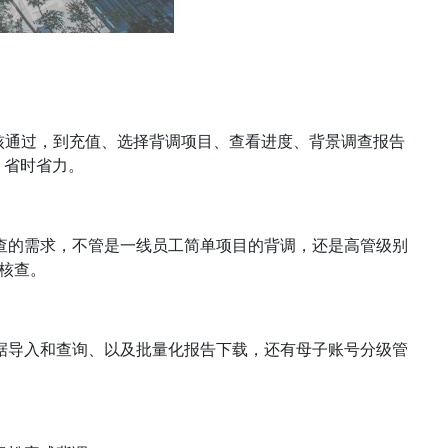
核通过，到充值、选择背调项目、查看进度、背景调查报告
，省时省力。
查的需求，不管是一线员工简单项目的背调，还是高管级别
核查。
据导入和查询、以及批量化报告下载，还有母子账号分级管