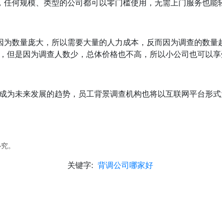
，任何规模、类型的公司都可以零门槛使用，无需上门服务也能
因为数量庞大，所以需要大量的人力成本，反而因为调查的数量
，但是因为调查人数少，总体价格也不高，所以小公司也可以享
成为未来发展的趋势，员工背景调查机构也将以互联网平台形式
必究。
关键字:
背调公司哪家好