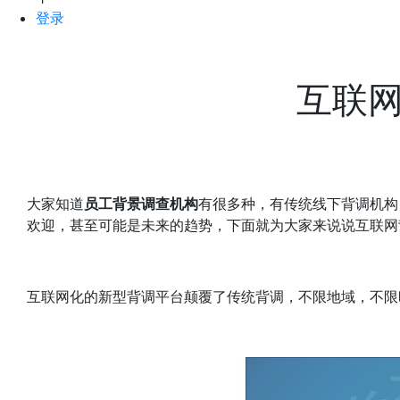
登录
互联
大家知道
员工背景调查机构
有很多种，有传统线下背调机构
欢迎，甚至可能是未来的趋势，下面就为大家来说说互联网
互联网化的新型背调平台颠覆了传统背调，不限地域，不限