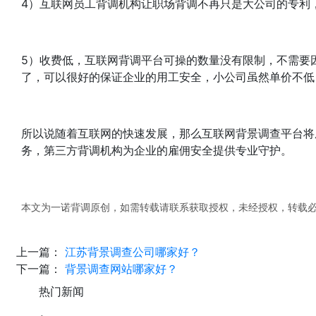
4）互联网员工背调机构让职场背调不再只是大公司的专利
5）收费低，互联网背调平台可操的数量没有限制，不需要
了，可以很好的保证企业的用工安全，小公司虽然单价不低
所以说随着互联网的快速发展，那么互联网背景调查平台将
务，第三方背调机构为企业的雇佣安全提供专业守护。
本文为一诺背调原创，如需转载请联系获取授权，未经授权，转载
上一篇：
江苏背景调查公司哪家好？
下一篇：
背景调查网站哪家好？
热门新闻