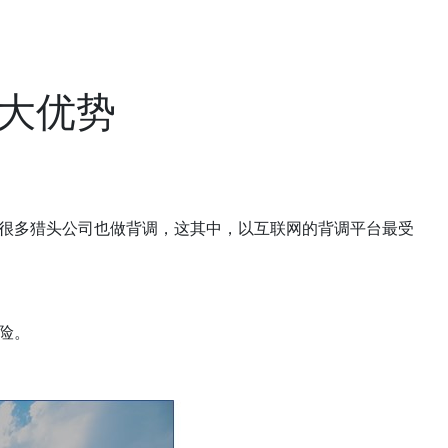
大优势
很多猎头公司也做背调，这其中，以互联网的背调平台最受
险。