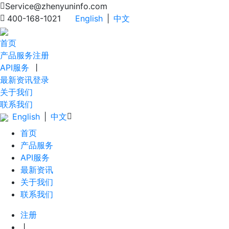
Service@zhenyuninfo.com
400-168-1021
English
|
中文
首页
产品服务
注册
API服务
丨
最新资讯
登录
关于我们
联系我们
English
|
中文
首页
产品服务
API服务
最新资讯
关于我们
联系我们
注册
丨