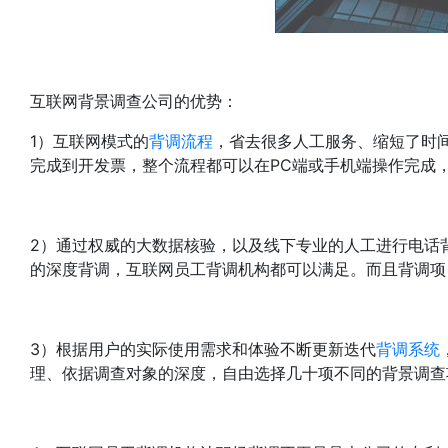
互联网背景调查公司的优势：
1）互联网模式的
背调流程
，省去很多人工服务、缩短了时
完成到开发票，整个流程都可以在PC端或手机端操作完成
2）通过权威的大数据核验，以及线下专业的人工进行电话
的深度背调，互联网员工背调机构都可以满足。而且背调项
3）根据用户的实际使用需求和体验不断更新迭代
背调系统
理、依据调查对象的深度，自由选择几十项不同的背景调查