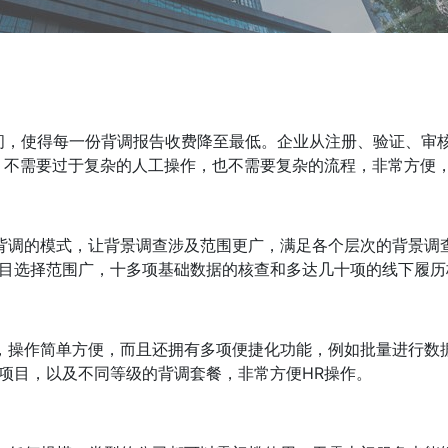
间，使得每一份背调报告收费降至最低。企业从注册、验证、审
，不需要过于复杂的人工操作，也不需要复杂的流程，非常方便
背调的模式，让背景调查涉及范围更广，满足各个层次的背景调
目选择范围广，十多项基础数据的核查和多达几十项的线下履历
，操作简单方便，而且还拥有多项便捷化功能，例如批量进行数
项目，以及不同等级的背调套餐，非常方便HR操作。