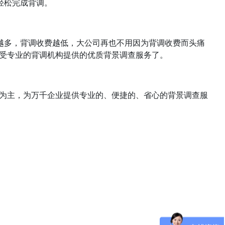
轻松完成背调。
越多，背调收费越低，大公司再也不用因为背调收费而头痛
受专业的背调机构提供的优质背景调查服务了。
为主，为万千企业提供专业的、便捷的、省心的背景调查服