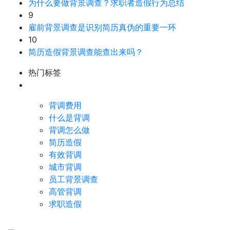
为什么要做背景调查？求职者造假行为总结
9
雇前背景调查是识别简历真伪的重要一环
10
简历造假背景调查能查出来吗？
热门标签
背调费用
什么是背调
背调怎么做
简历造假
有效背调
城市背调
员工背景调查
高管背调
求职造假