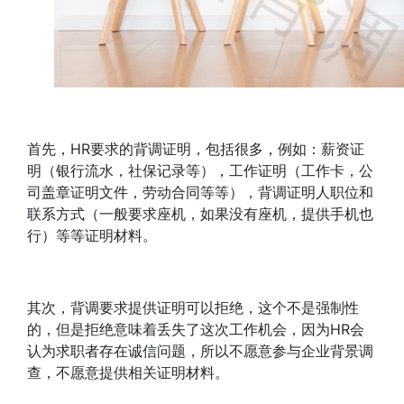
首先，HR要求的背调证明，包括很多，例如：薪资证
明（银行流水，社保记录等），工作证明（工作卡，公
司盖章证明文件，劳动合同等等），背调证明人职位和
联系方式（一般要求座机，如果没有座机，提供手机也
行）等等证明材料。
其次，背调要求提供证明可以拒绝，这个不是强制性
的，但是拒绝意味着丢失了这次工作机会，因为HR会
认为求职者存在诚信问题，所以不愿意参与企业背景调
查，不愿意提供相关证明材料。