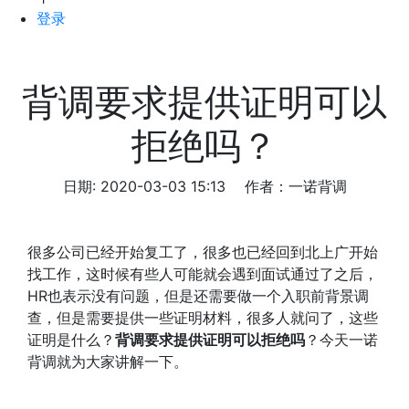
登录
背调要求提供证明可以
拒绝吗？
日期: 2020-03-03 15:13
作者：一诺背调
很多公司已经开始复工了，很多也已经回到北上广开始
找工作，这时候有些人可能就会遇到面试通过了之后，
HR也表示没有问题，但是还需要做一个入职前背景调
查，但是需要提供一些证明材料，很多人就问了，这些
证明是什么？
背调要求提供证明可以拒绝吗
？今天一诺
背调就为大家讲解一下。