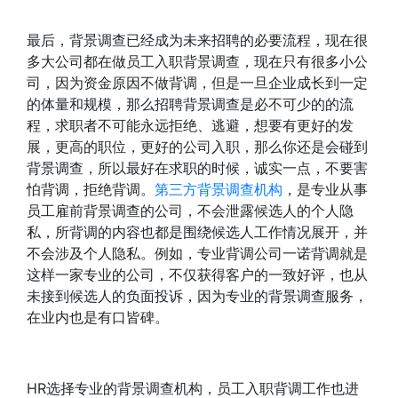
最后，背景调查已经成为未来招聘的必要流程，现在很
多大公司都在做员工入职背景调查，现在只有很多小公
司，因为资金原因不做背调，但是一旦企业成长到一定
的体量和规模，那么招聘背景调查是必不可少的的流
程，求职者不可能永远拒绝、逃避，想要有更好的发
展，更高的职位，更好的公司入职，那么你还是会碰到
背景调查，所以最好在求职的时候，诚实一点，不要害
怕背调，拒绝背调。
第三方背景调查机构
，是专业从事
员工雇前背景调查的公司，不会泄露候选人的个人隐
私，所背调的内容也都是围绕候选人工作情况展开，并
不会涉及个人隐私。例如，专业背调公司一诺背调就是
这样一家专业的公司，不仅获得客户的一致好评，也从
未接到候选人的负面投诉，因为专业的背景调查服务，
在业内也是有口皆碑。
HR选择专业的背景调查机构，员工入职背调工作也进