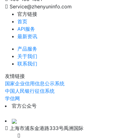
Service@zhenyuninfo.com
官方链接
首页
API服务
最新资讯
产品服务
关于我们
联系我们
友情链接
国家企业信用信息公示系统
中国人民银行征信系统
学信网
官方公众号
上海市浦东金港路333号禹洲国际