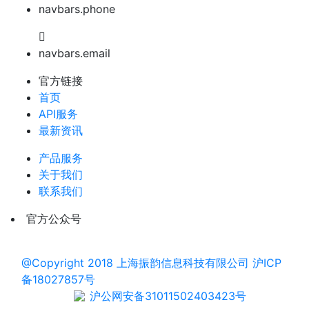
navbars.phone
navbars.email
官方链接
首页
API服务
最新资讯
产品服务
关于我们
联系我们
官方公众号
@Copyright 2018 上海振韵信息科技有限公司 沪ICP
备18027857号
沪公网安备31011502403423号