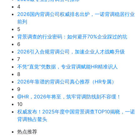
4
2026国内背调公司权威排名出炉，一诺背调稳居行业
前列
5
背景调查的行业密码：如何避开70%企业踩过的坑
6
2026引入合规背调公司，加速企业人才战略升级
7
不凭“直觉”凭数据，专业背调赋能HR精准识人
8
2026年靠谱的背调公司真心推荐（HR专属）
9
@HR，2026年将至，筑牢背调防线刻不容缓！
10
权威发布！2025年度中国背景调查TOP10揭晓，一诺
背调独占鳌头
热点推荐