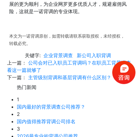
展的更为顺利，为企业网罗更多优质人才，规避雇佣风
险，这就是一诺背调的专业体现。
本文为一诺背调原创，如需转载请联系获取授权，未经授权，
转载必究。
关键字:
企业背景调查
新公司入职背调
上一篇：
公司会对已入职员工背调吗？在职员工背景调查
看这一篇就够了
下一篇：
主管级别背调和基层背调有什么区别？
热门新闻
1
国内最好的背景调查公司推荐？
2
国内值得推荐背调公司排名
3
2026最专业的背调公司推荐