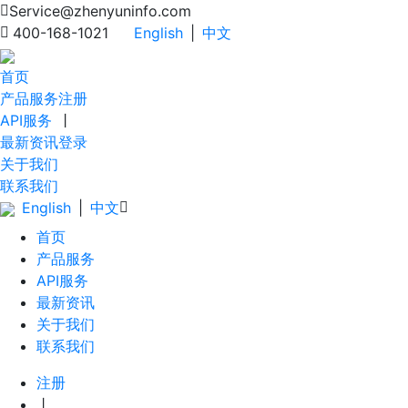
Service@zhenyuninfo.com
400-168-1021
English
|
中文
首页
产品服务
注册
API服务
丨
最新资讯
登录
关于我们
联系我们
English
|
中文
首页
产品服务
API服务
最新资讯
关于我们
联系我们
注册
丨