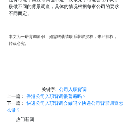
段做不同的背景调查，具体的情况根据每家公司的要求
不同而定。
本文为一诺背调原创，如需转载请联系获取授权，未经授权，
转载必究。
关键字:
公司入职背调
上一篇：
香港公司入职背调很普遍吗？
下一篇：
快递公司入职背调会做吗？快递公司背景调查怎
么做？
热门新闻