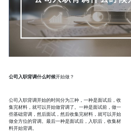
公司入职背调什么时候
开始做？
公司入职背调开始的时间分为三种，一种是面试后，收
集完材料，就可以开始做背调了。一种是面试前，做一
些基础背调，然后面试，然后收集完材料，就可以开始
做全方位的背调。最后一种是面试后，入职后，收集材
料开始背调。