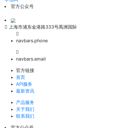
官方公众号
上海市浦东金港路333号禹洲国际
navbars.phone
navbars.email
官方链接
首页
API服务
最新资讯
产品服务
关于我们
联系我们
官方公众号