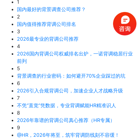
1
国内最好的背景调查公司推荐？
2
国内值得推荐背调公司排名
3
2026最专业的背调公司推荐
4
2026国内背调公司权威排名出炉，一诺背调稳居行业
前列
5
背景调查的行业密码：如何避开70%企业踩过的坑
6
2026引入合规背调公司，加速企业人才战略升级
7
不凭“直觉”凭数据，专业背调赋能HR精准识人
8
2026年靠谱的背调公司真心推荐（HR专属）
9
@HR，2026年将至，筑牢背调防线刻不容缓！