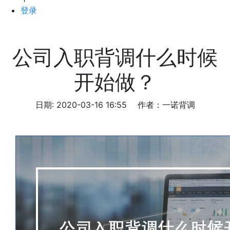
登录
公司入职背调什么时候
开始做？
日期: 2020-03-16 16:55
作者：一诺背调