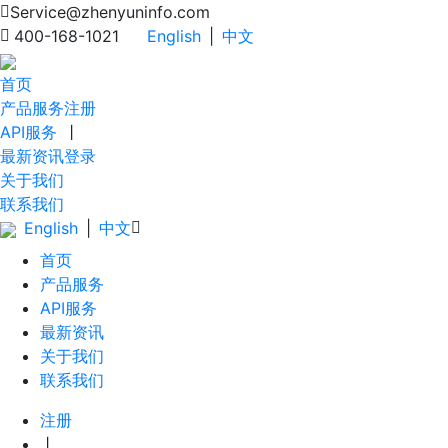
Service@zhenyuninfo.com
400-168-1021
English
|
中文
首页
产品服务
注册
API服务
丨
最新资讯
登录
关于我们
联系我们
English
|
中文
首页
产品服务
API服务
最新资讯
关于我们
联系我们
注册
丨