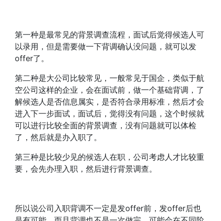
第一种是最常见的背景调查流程，面试后觉得候选人可
以录用，但是需要做一下背调确认没问题，就可以发
offer了。
第二种是大公司比较常见，一般常见于国企，类似于航
空公司这样的企业，会在面试前，做一个基础背调，了
解候选人是否信息属实，是否符合录用标准，然后才会
进入下一步面试，面试后，觉得没有问题，这个时候就
可以进行比较全面的背景调查，没有问题就可以体检
了，然后就是办入职了。
第三种是比较少见的候选人在职，公司考虑人才比较重
要，会先办理入职，然后进行背景调查。
所以说公司入职背调不一定是发offer前，发offer后也
是有可能，而且背调也不是一次做完，可能会在不同阶