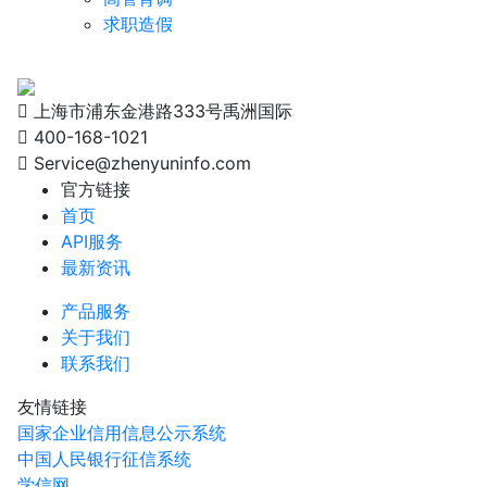
求职造假
上海市浦东金港路333号禹洲国际
400-168-1021
Service@zhenyuninfo.com
官方链接
首页
API服务
最新资讯
产品服务
关于我们
联系我们
友情链接
国家企业信用信息公示系统
中国人民银行征信系统
学信网