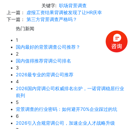
关键字:
职场背景调查
上一篇：
虚报工资结果背调被发现了让HR庆幸
下一篇：
第三方背景调查严格吗？
热门新闻
1
国内最好的背景调查公司推荐？
2
国内值得推荐背调公司排名
3
2026最专业的背调公司推荐
4
2026国内背调公司权威排名出炉，一诺背调稳居行业
前列
5
背景调查的行业密码：如何避开70%企业踩过的坑
6
2026引入合规背调公司，加速企业人才战略升级