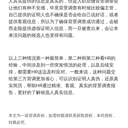
人其实提供的信息是真实的，但是入职后做背景调查会
让他们有种不安感，毕竟背景调查有时候比较偏主管，
自己提供的证明人也不确保是否会给自己说好话，或者
提供客观信息，所以为了确保背景调查成功通过，会铤
而走险提供虚假证明人信息，而一旦被查出来，会让本
来没问题的候选人也变得有问题。
以上三种情况第一种最简单，第二种和第三种看HR的
经验，中间涉及到一些突发情况的处理，以及后续安
排，都需要HR这边及时应对。一般来说，这种问题交
给第三方背调更加省心，可以识别证明人真伪，还原真
实简历，帮助HR通过精准、客观、真实的背景调查报
告，更好的了解候选人真实信息。
本文为一诺背调原创，如需转载请联系获取授权，未经授权，
转载必究。