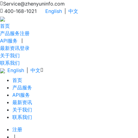
Service@zhenyuninfo.com
400-168-1021
English
|
中文
首页
产品服务
注册
API服务
丨
最新资讯
登录
关于我们
联系我们
English
|
中文
首页
产品服务
API服务
最新资讯
关于我们
联系我们
注册
丨