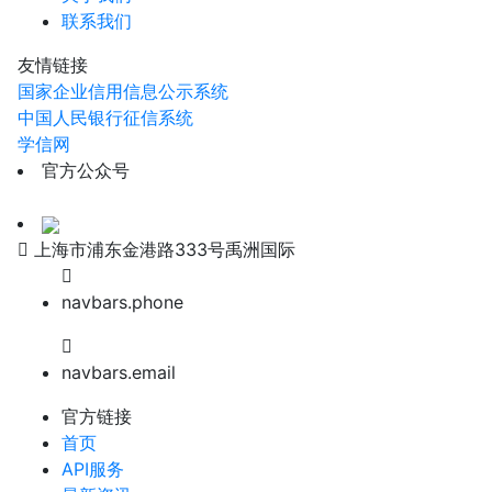
联系我们
友情链接
国家企业信用信息公示系统
中国人民银行征信系统
学信网
官方公众号
上海市浦东金港路333号禹洲国际
navbars.phone
navbars.email
官方链接
首页
API服务