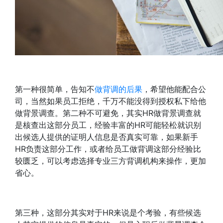
第一种很简单，告知不
做背调的后果
，希望他能配合公
司，当然如果员工拒绝，千万不能没得到授权私下给他
做背景调查。第二种不可避免，其实HR做背景调查就
是核查出这部分员工，经验丰富的HR可能轻松就识别
出候选人提供的证明人信息是否真实可靠，如果新手
HR负责这部分工作，或者给员工做背调这部分经验比
较匮乏，可以考虑选择专业三方背调机构来操作，更加
省心。
第三种，这部分其实对于HR来说是个考验，有些候选