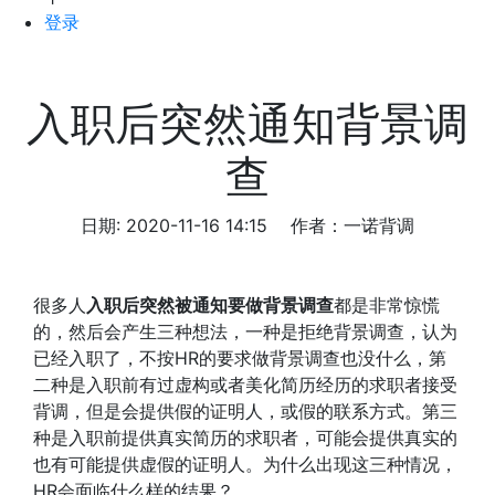
登录
入职后突然通知背景调
查
日期: 2020-11-16 14:15
作者：一诺背调
很多人
入职后突然被通知要做背景调查
都是非常惊慌
的，然后会产生三种想法，一种是拒绝背景调查，认为
已经入职了，不按HR的要求做背景调查也没什么，第
二种是入职前有过虚构或者美化简历经历的求职者接受
背调，但是会提供假的证明人，或假的联系方式。第三
种是入职前提供真实简历的求职者，可能会提供真实的
也有可能提供虚假的证明人。为什么出现这三种情况，
HR会面临什么样的结果？