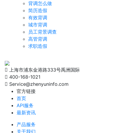
背调怎么做
简历造假
有效背调
城市背调
员工背景调查
高管背调
求职造假
上海市浦东金港路333号禹洲国际
400-168-1021
Service@zhenyuninfo.com
官方链接
首页
API服务
最新资讯
产品服务
关于我们