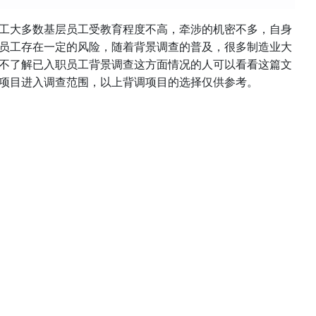
工大多数基层员工受教育程度不高，牵涉的机密不多，自身
员工存在一定的风险，随着背景调查的普及，很多制造业大
不了解已入职员工背景调查这方面情况的人可以看看这篇文
项目进入调查范围，以上背调项目的选择仅供参考。