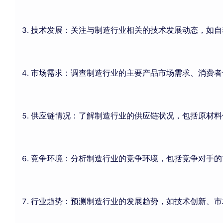
技术发展：关注与制造行业相关的技术发展动态，如自
市场需求：调查制造行业的主要产品市场需求、消费者
供应链情况：了解制造行业的供应链状况，包括原材料
竞争环境：分析制造行业的竞争环境，包括竞争对手的
行业趋势：预测制造行业的发展趋势，如技术创新、市