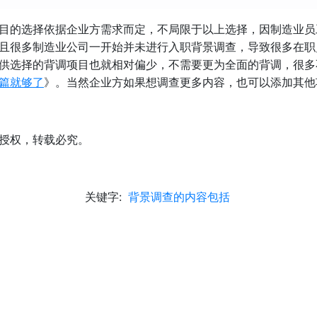
目的选择依据企业方需求而定，不局限于以上选择，因制造业员
且很多制造业公司一开始并未进行入职背景调查，导致很多在职
供选择的背调项目也就相对偏少，不需要更为全面的背调，很多
篇就够了
》。当然企业方如果想调查更多内容，也可以添加其他
授权，转载必究。
关键字:
背景调查的内容包括