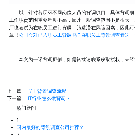
以上针对各层级不同岗位人员的背调项目，具体背调项
工作职责范围重要程度不高，因此一般调查范围不是很大，
厂也尝试为在职员工进行背调，筛选潜在风险因素，因此可
章《
公司会对已入职员工背调吗？在职员工背景调查看这一
本文为一诺背调原创，如需转载请联系获取授权，未经
上一篇：
员工背景调查流程
下一篇：
IT行业怎么做背调？
热门新闻
1
国内最好的背景调查公司推荐？
2