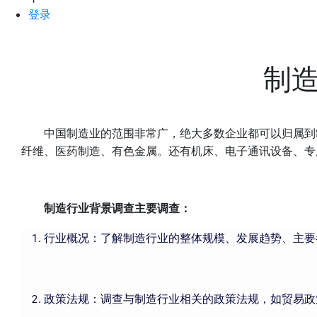
登录
制
中国制造业的范围非常广，绝大多数企业都可以归属到
纤维、医药制造、有色金属。还有机床、电子通讯设备、专
制造行业背景调查主要调查：
行业概况：了解制造行业的整体规模、发展趋势、主要
政策法规：调查与制造行业相关的政策法规，如贸易政