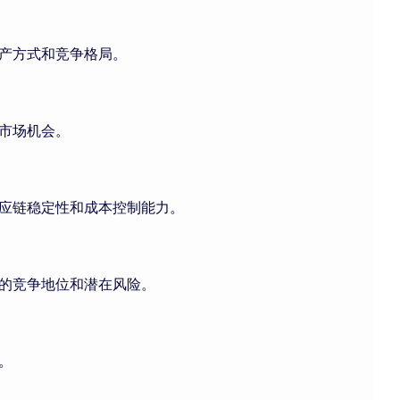
产方式和竞争格局。
市场机会。
应链稳定性和成本控制能力。
的竞争地位和潜在风险。
。