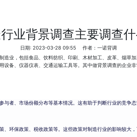
造行业背景调查主要调查什
日期: 2023-03-28 09:55
作者：一诺背调
制造业，包括食品、饮料纺织、印刷、木材加工、皮革、烟草加
用设备、仪器仪表、交通运输工具等。其中做背景调查的企业非
参与者、市场份额分布等基本情况。这有助于判断行业的竞争态
策、环保政策、税收政策等。这些政策对制造行业的影响较大，