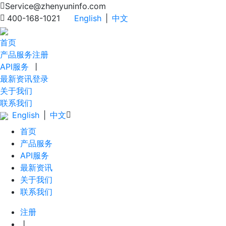
Service@zhenyuninfo.com
400-168-1021
English
|
中文
首页
产品服务
注册
API服务
丨
最新资讯
登录
关于我们
联系我们
English
|
中文
首页
产品服务
API服务
最新资讯
关于我们
联系我们
注册
丨