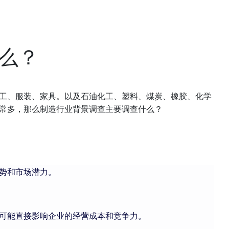
么？
工、服装、家具。以及石油化工、塑料、煤炭、橡胶、化学
常多，那么制造行业背景调查主要调查什么？
势和市场潜力。
可能直接影响企业的经营成本和竞争力。