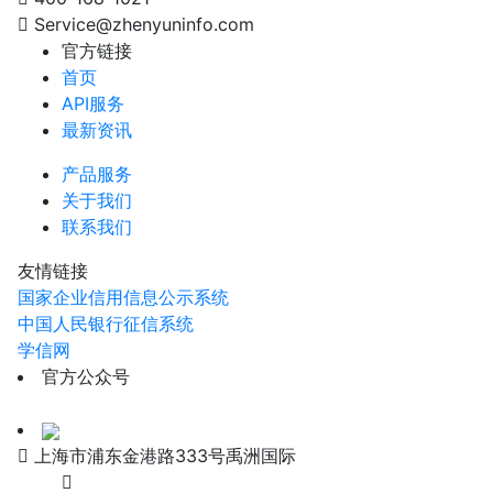
Service@zhenyuninfo.com
官方链接
首页
API服务
最新资讯
产品服务
关于我们
联系我们
友情链接
国家企业信用信息公示系统
中国人民银行征信系统
学信网
官方公众号
上海市浦东金港路333号禹洲国际