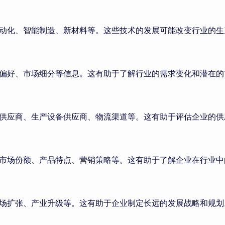
动化、智能制造、新材料等。这些技术的发展可能改变行业的生
偏好、市场细分等信息。这有助于了解行业的需求变化和潜在的
供应商、生产设备供应商、物流渠道等。这有助于评估企业的供
市场份额、产品特点、营销策略等。这有助于了解企业在行业中
场扩张、产业升级等。这有助于企业制定长远的发展战略和规划