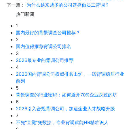
下一篇：
为什么越来越多的公司选择做员工背调？
热门新闻
1
国内最好的背景调查公司推荐？
2
国内值得推荐背调公司排名
3
2026最专业的背调公司推荐
4
2026国内背调公司权威排名出炉，一诺背调稳居行业
前列
5
背景调查的行业密码：如何避开70%企业踩过的坑
6
2026引入合规背调公司，加速企业人才战略升级
7
不凭“直觉”凭数据，专业背调赋能HR精准识人