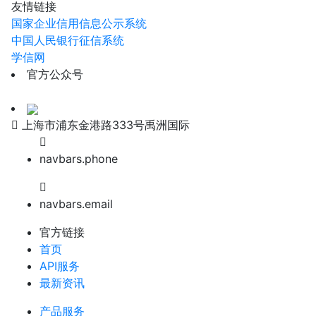
友情链接
国家企业信用信息公示系统
中国人民银行征信系统
学信网
官方公众号
上海市浦东金港路333号禹洲国际
navbars.phone
navbars.email
官方链接
首页
API服务
最新资讯
产品服务