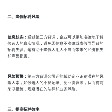
二、
降低招聘风险
信息核实：
通过第三方背调，企业可以更加准确地了解
候选人的真实情况，避免因信息不准确或虚假而导致的
招聘失误。这有助于降低因用人不当而带来的经济损失
和声誉损害。
风险预警：
第三方背调公司还能帮助企业识别潜在的风
险因素，如候选人的不良记录、竞业协议等，从而提前
采取措施，规避潜在的法律和业务风险。
三、
提高招聘效率