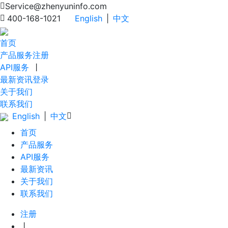
Service@zhenyuninfo.com
400-168-1021
English
|
中文
首页
产品服务
注册
API服务
丨
最新资讯
登录
关于我们
联系我们
English
|
中文
首页
产品服务
API服务
最新资讯
关于我们
联系我们
注册
丨