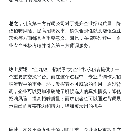
总之
，
引入第三方背调公司对于提升企业招聘质量、降
低招聘风险、提高招聘效率、确保合规性以及增强企业
形象等方面都具有重要意义。因此，在招聘过程中，企
业应当积极考虑并引入第三方背调服务。
综上所述，
“金九银十招聘季”为企业和求职者提供了一
个重要的交流平台。而在这个过程中，专业背调作为招
聘流程中的重要一环，发挥着不可或缺的作用。通过背
调，企业可以更加准确地了解候选人的真实情况，降低
招聘风险，提高招聘质量；而求职者也可以通过背调展
示自己的真实能力和潜力，增加被录用的机会。
因此，
在这个金九银十的招聘旺季，企业更应重视并充