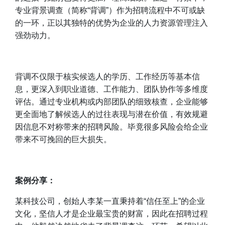
专业背景调查（简称“背调”）作为招聘流程中不可或缺
的一环，正以其独特的优势为企业的人力资源管理注入
强劲动力。
背调不仅限于核实候选人的学历、工作经历等基本信
息，更深入到职业道德、工作能力、团队协作等多维度
评估。通过专业机构或内部团队的细致核查，企业能够
更全面地了解候选人的过往表现与潜在价值，有效规避
因信息不对称带来的招聘风险。毕竟很多风险会给企业
带来不可挽回的巨大损失。
案例分享：
某科技公司，创始人李某一直秉持着“信任至上”的企业
文化，坚信人才是企业最宝贵的财富，因此在招聘过程