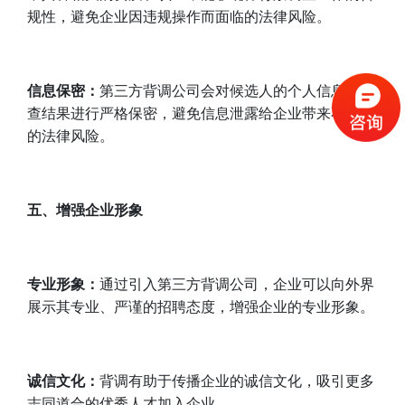
规性，避免企业因违规操作而面临的法律风险。
信息保密：
第三方背调公司会对候选人的个人信息和调
查结果进行严格保密，避免信息泄露给企业带来不必要
的法律风险。
五、
增强企业形象
专业形象：
通过引入第三方背调公司，企业可以向外界
展示其专业、严谨的招聘态度，增强企业的专业形象。
诚信文化：
背调有助于传播企业的诚信文化，吸引更多
志同道合的优秀人才加入企业。