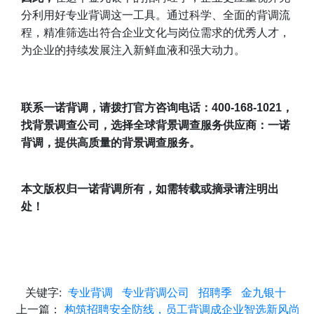
分利用好专业背调这一工具。通过科学、全面的背调流
程，精准筛选出符合企业文化与岗位需求的优秀人才，
为企业的持续发展注入新鲜血液和强大动力。
联系一诺背调，请拨打官方咨询电话：400-168-1021，
找背景调查公司，选择全球背景调查服务供应商：一诺
背调，提供高质量的背景调查服务。
本文版权归一诺背调所有，如需转载或摘录请注明出
处！
关键字:
专业背调
专业背调公司
招聘季
金九银十
上一篇：
构筑招聘安全防线，员工背调成企业智选新风尚