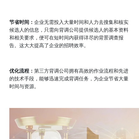
节省时间：
企业无需投入大量时间和人力去搜集和核实
候选人的信息，只需向背调公司提供候选人的基本资料
和相关要求，便可在短时间内获得详尽的背景调查报
告。这大大提高了企业的招聘效率。
优化流程：
第三方背调公司拥有高效的作业流程和先进
的技术手段，能够迅速完成背调任务，为企业节省大量
时间与资源。