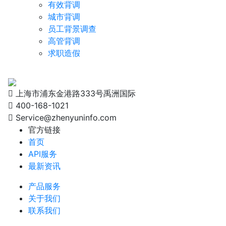
有效背调
城市背调
员工背景调查
高管背调
求职造假
上海市浦东金港路333号禹洲国际
400-168-1021
Service@zhenyuninfo.com
官方链接
首页
API服务
最新资讯
产品服务
关于我们
联系我们