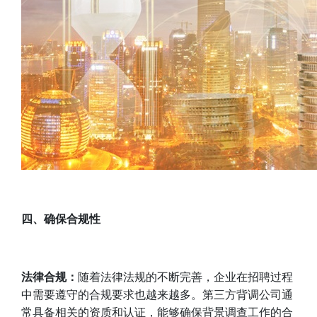
四、
确保合规性
法律合规：
随着法律法规的不断完善，企业在招聘过程
中需要遵守的合规要求也越来越多。第三方背调公司通
常具备相关的资质和认证，能够确保背景调查工作的合