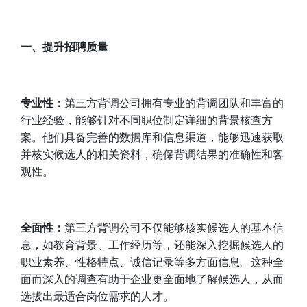
一、
提升招聘质量
专业性：
第三方背调公司拥有专业的背调团队和丰富的
行业经验，能够针对不同职位制定详细的背景核查方
案。他们具备完善的数据库和信息渠道，能够迅速获取
并核实候选人的相关资料，确保背调结果的准确性和客
观性。
全面性：
第三方背调公司不仅能够核实候选人的基本信
息，如教育背景、工作经历等，还能深入挖掘候选人的
职业素养、性格特点、诚信记录等多方面信息。这种全
面而深入的调查有助于企业更全面地了解候选人，从而
选拔出最适合岗位需求的人才。