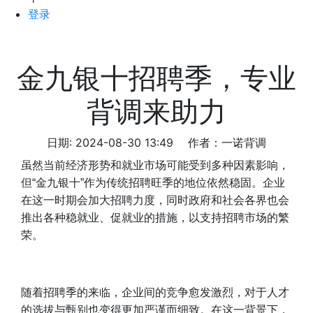
登录
金九银十招聘季，专业
背调来助力
日期: 2024-08-30 13:49
作者：一诺背调
虽然当前经济形势和就业市场可能受到多种因素影响，
但“金九银十”作为传统招聘旺季的地位依然稳固。企业
在这一时期会加大招聘力度，同时政府和社会各界也会
推出各种稳就业、促就业的措施，以支持招聘市场的繁
荣。
随着招聘季的来临，企业间的竞争愈发激烈，对于人才
的选拔与甄别也变得更加严谨而细致。在这一背景下，