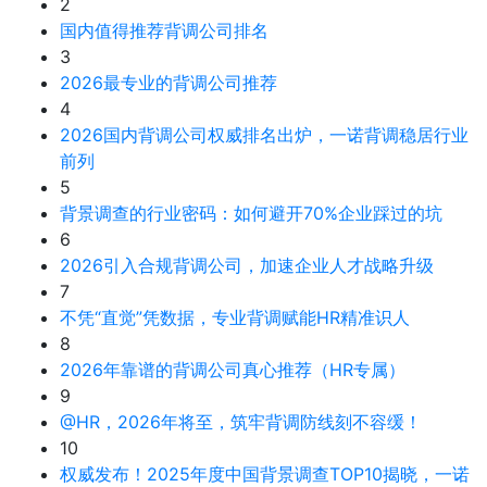
2
国内值得推荐背调公司排名
3
2026最专业的背调公司推荐
4
2026国内背调公司权威排名出炉，一诺背调稳居行业
前列
5
背景调查的行业密码：如何避开70%企业踩过的坑
6
2026引入合规背调公司，加速企业人才战略升级
7
不凭“直觉”凭数据，专业背调赋能HR精准识人
8
2026年靠谱的背调公司真心推荐（HR专属）
9
@HR，2026年将至，筑牢背调防线刻不容缓！
10
权威发布！2025年度中国背景调查TOP10揭晓，一诺