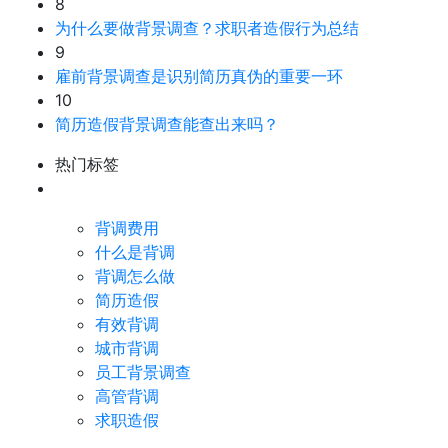
8
为什么要做背景调查？求职者造假行为总结
9
雇前背景调查是识别简历真伪的重要一环
10
简历造假背景调查能查出来吗？
热门标签
背调费用
什么是背调
背调怎么做
简历造假
有效背调
城市背调
员工背景调查
高管背调
求职造假