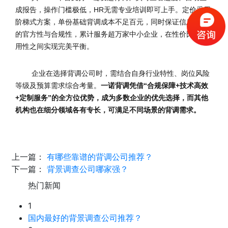
成报告，操作门槛极低，HR无需专业培训即可上手。定价采用
阶梯式方案，单份基础背调成本不足百元，同时保证信息来源
的官方性与合规性，累计服务超万家中小企业，在性价比与实
用性之间实现完美平衡。
企业在选择背调公司时，需结合自身行业特性、岗位风险
等级及预算需求综合考量。
一诺背调凭借“合规保障+技术高效
+定制服务”的全方位优势，成为多数企业的优先选择，而其他
机构也在细分领域各有专长，可满足不同场景的背调需求。
上一篇：
有哪些靠谱的背调公司推荐？
下一篇：
背景调查公司哪家强？
热门新闻
1
国内最好的背景调查公司推荐？