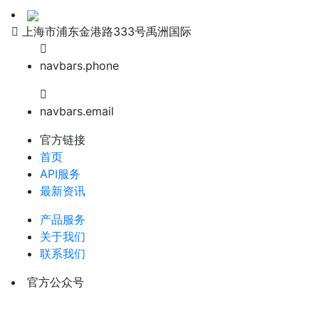
上海市浦东金港路333号禹洲国际
navbars.phone
navbars.email
官方链接
首页
API服务
最新资讯
产品服务
关于我们
联系我们
官方公众号