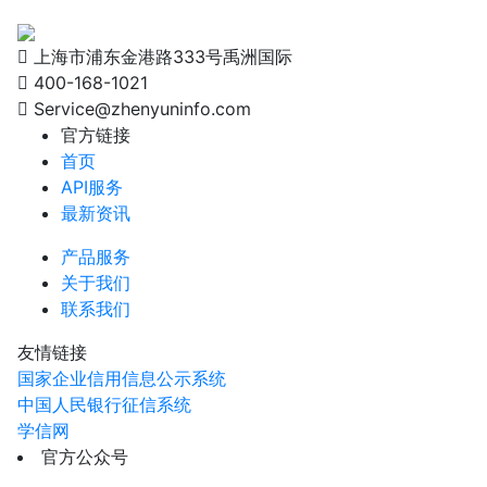
上海市浦东金港路333号禹洲国际
400-168-1021
Service@zhenyuninfo.com
官方链接
首页
API服务
最新资讯
产品服务
关于我们
联系我们
友情链接
国家企业信用信息公示系统
中国人民银行征信系统
学信网
官方公众号