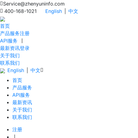
Service@zhenyuninfo.com
400-168-1021
English
|
中文
首页
产品服务
注册
API服务
丨
最新资讯
登录
关于我们
联系我们
English
|
中文
首页
产品服务
API服务
最新资讯
关于我们
联系我们
注册
丨