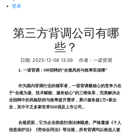
登录
第三方背调公司有哪
些？
日期: 2025-12-08 13:39
作者：一诺背调
1. 一诺背调：HR招聘的“合规风控与效率双保障”
作为国内背调行业的领军者，一诺背调最核心的竞争力在
于“合规为基、技术赋能、服务贴心”的三维体系，完美解决企
业招聘中的风险防控与效率提升需求，累计服务超1万+家企
业，其中不乏多家世界500强及上市公司。
合规层面，它为企业彻底扫清法律顾虑。严格遵循《个人
信息保护法》《劳动合同法》等法规，所有背调均以候选人签