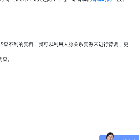
有些查不到的资料，就可以利用人脉关系资源来进行背调，更
调查。