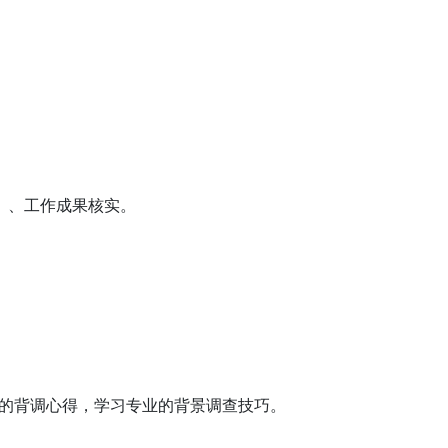
）、工作成果核实。
的背调心得，学习专业的背景调查技巧。