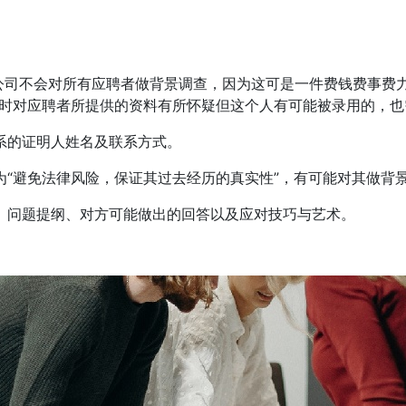
公司不会对所有应聘者做背景调查，因为这可是一件费钱费事费
时对应聘者所提供的资料有所怀疑但这个人有可能被录用的，也
系的证明人姓名及联系方式。
为“避免法律风险，保证其过去经历的真实性”，有可能对其做背
、问题提纲、对方可能做出的回答以及应对技巧与艺术。