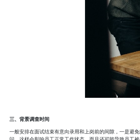
三、背景调查时间
一般安排在面试结束有意向录用和上岗前的间隙，一是避免
问，这样会影响员工正常工作状态，而且还可能导致员工被