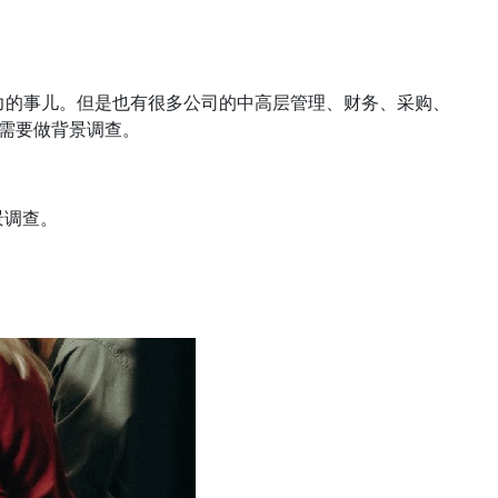
力的事儿。但是也有很多公司的中高层管理、财务、采购、
需要做背景调查。
景调查。