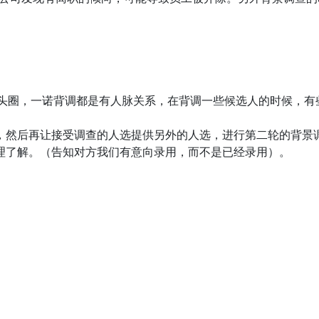
猎头圈，一诺背调都是有人脉关系，在背调一些候选人的时候，
，然后再让接受调查的人选提供另外的人选，进行第二轮的背景
理了解。（告知对方我们有意向录用，而不是已经录用）。