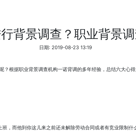
进行背景调查？职业背景调
日期: 2019-08-23 13:19
呢？根据职业背景调查机构一诺背调的多年经验，总结六大心得
。
上班，而他到你这儿来之前还未解除劳动合同或者有竞业限制什