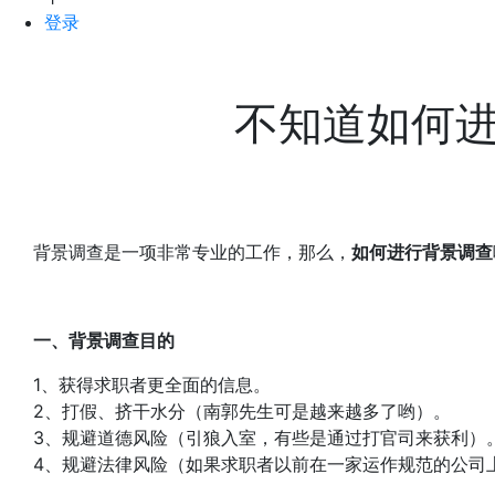
登录
不知道如何
背景调查是一项非常专业的工作，那么，
如何进行背景调查
一、背景调查目的
1、获得求职者更全面的信息。
2、打假、挤干水分（南郭先生可是越来越多了哟）。
3、规避道德风险（引狼入室，有些是通过打官司来获利）
4、规避法律风险（如果求职者以前在一家运作规范的公司