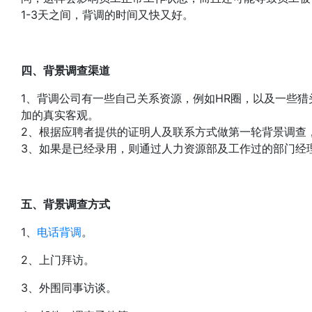
1-3天之间，背调的时间又快又好。
四、背景调查渠道
1、背调公司有一些自己关系资源，例如HR圈，以及一些
加的真实客观。
2、根据应聘者提供的证明人及联系方式做第一轮背景调查
3、如果是已经录用，则通过人力资源部及工作过的部门经
五、背景调查方式
1、
电话背调
。
2、上门拜访。
3、外围同事访谈。