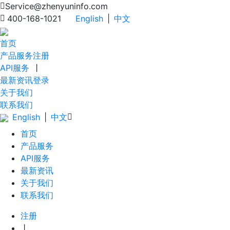
Service@zhenyuninfo.com
400-168-1021
English
|
中文
首页
产品服务
注册
API服务
丨
最新资讯
登录
关于我们
联系我们
English
|
中文
首页
产品服务
API服务
最新资讯
关于我们
联系我们
注册
丨