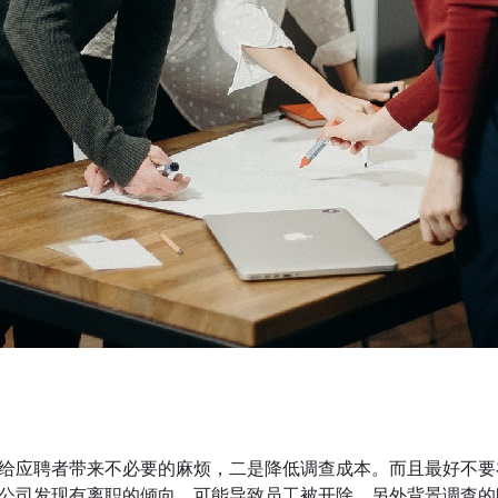
给应聘者带来不必要的麻烦，二是降低调查成本。而且最好不要
公司发现有离职的倾向，可能导致员工被开除。另外背景调查的时