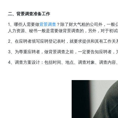
二、背景调查准备工作
1、哪些人需要做
背景调查
？除了财大气粗的公司外，一般
人力资源、秘书一般是需要做背景调查的，另外，对于初试
2、在应聘者填写应聘登记表时，就要求提供和其有工作关
3、为尊重应聘者，做背景调查之前，一定要告知应聘者，
4、调查方案设计：包括时间、地点、调查对象、调查内容