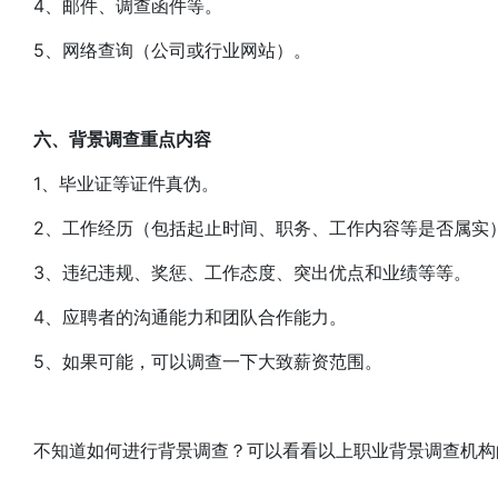
4、邮件、调查函件等。
5、网络查询（公司或行业网站）。
六、背景调查重点内容
1、毕业证等证件真伪。
2、工作经历（包括起止时间、职务、工作内容等是否属实
3、违纪违规、奖惩、工作态度、突出优点和业绩等等。
4、应聘者的沟通能力和团队合作能力。
5、如果可能，可以调查一下大致薪资范围。
不知道如何进行背景调查？可以看看以上职业背景调查机构