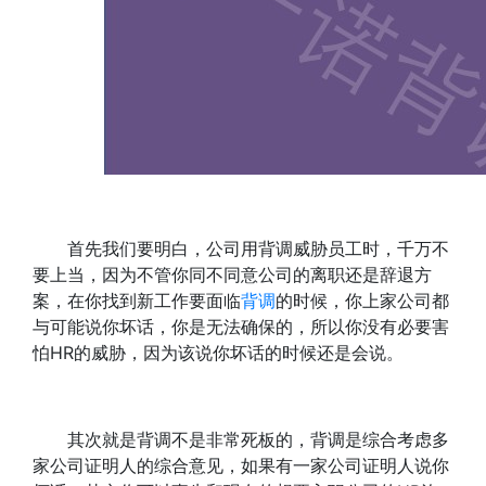
首先我们要明白，公司用背调威胁员工时，千万不
要上当，因为不管你同不同意公司的离职还是辞退方
案，在你找到新工作要面临
背调
的时候，你上家公司都
与可能说你坏话，你是无法确保的，所以你没有必要害
怕HR的威胁，因为该说你坏话的时候还是会说。
其次就是背调不是非常死板的，背调是综合考虑多
家公司证明人的综合意见，如果有一家公司证明人说你