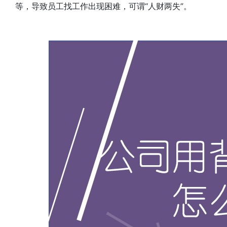
等，导致员工找工作出现困难，可谓“人财两失”。