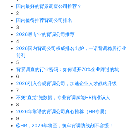
国内最好的背景调查公司推荐？
2
国内值得推荐背调公司排名
3
2026最专业的背调公司推荐
4
2026国内背调公司权威排名出炉，一诺背调稳居行业
前列
5
背景调查的行业密码：如何避开70%企业踩过的坑
6
2026引入合规背调公司，加速企业人才战略升级
7
不凭“直觉”凭数据，专业背调赋能HR精准识人
8
2026年靠谱的背调公司真心推荐（HR专属）
9
@HR，2026年将至，筑牢背调防线刻不容缓！