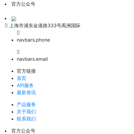
官方公众号
上海市浦东金港路333号禹洲国际
navbars.phone
navbars.email
官方链接
首页
API服务
最新资讯
产品服务
关于我们
联系我们
官方公众号