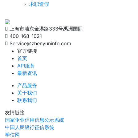
求职造假
上海市浦东金港路333号禹洲国际
400-168-1021
Service@zhenyuninfo.com
官方链接
首页
API服务
最新资讯
产品服务
关于我们
联系我们
友情链接
国家企业信用信息公示系统
中国人民银行征信系统
学信网