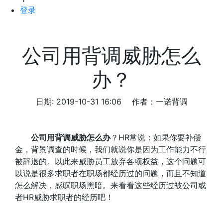
登录
公司用背调威胁怎么
办？
日期: 2019-10-31 16:06
作者：一诺背调
公司用背调威胁怎么办
？HR常说：如果你要补偿
金，背景调查的时候，我们就说你是因为工作能力不行
被辞退的。以此来威胁员工放弃各项权益，
这个问题可
以说是很多求职者在职场都经历过的问题，而且不知道
怎么解决，感叹职场黑暗。来看看这些经历过被公司或
者HR威胁求职者的经历吧！