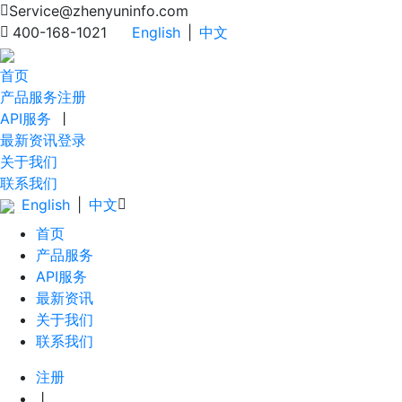
Service@zhenyuninfo.com
400-168-1021
English
|
中文
首页
产品服务
注册
API服务
丨
最新资讯
登录
关于我们
联系我们
English
|
中文
首页
产品服务
API服务
最新资讯
关于我们
联系我们
注册
丨