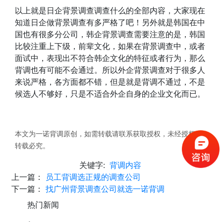
以上就是日企背景调查调查什么的全部内容，大家现在
知道日企做背景调查有多严格了吧！另外就是韩国在中
国也有很多分公司，韩企背景调查需要注意的是，韩国
比较注重上下级，前辈文化，如果在背景调查中，或者
面试中，表现出不符合韩企文化的特征或者行为，那么
背调也有可能不会通过。所以外企背景调查对于很多人
来说严格，各方面都不错，但是就是背调不通过，不是
候选人不够好，只是不适合外企自身的企业文化而已。
本文为一诺背调原创，如需转载请联系获取授权，未经授权，
转载必究。
关键字:
背调内容
上一篇：
员工背调选正规的调查公司
下一篇：
找广州背景调查公司就选一诺背调
热门新闻