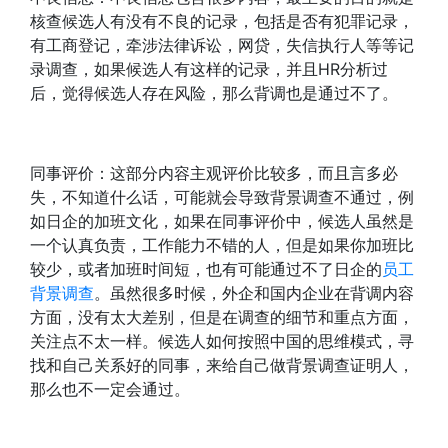
核查候选人有没有不良的记录，包括是否有犯罪记录，
有工商登记，牵涉法律诉讼，网贷，失信执行人等等记
录调查，如果候选人有这样的记录，并且HR分析过
后，觉得候选人存在风险，那么背调也是通过不了。
同事评价：这部分内容主观评价比较多，而且言多必
失，不知道什么话，可能就会导致背景调查不通过，例
如日企的加班文化，如果在同事评价中，候选人虽然是
一个认真负责，工作能力不错的人，但是如果你加班比
较少，或者加班时间短，也有可能通过不了日企的
员工
背景调查
。虽然很多时候，外企和国内企业在背调内容
方面，没有太大差别，但是在调查的细节和重点方面，
关注点不太一样。候选人如何按照中国的思维模式，寻
找和自己关系好的同事，来给自己做背景调查证明人，
那么也不一定会通过。