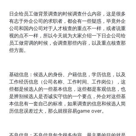
日企给员工做背景调查的时候调查什么内容，这是很多
有志于外企公司的求职者，都会有一些疑惑，毕竟外企
公司和国内公司对于人才核查的重点不一样，或者说重
视的点不一样，所以今天就为大家介绍一下日企公司给
员工做背调的时候，会调查那些内容，以及重点核查那
些方面。
基础信息：候选人的身份、户籍信息，学历信息，以及
工作经历信息（公司名称、工作时间、工作岗位），这
些都是候选人的一些基本信息，这些都是客观信息，也
是辨别候选人是否诚实守信的一个要点，外企对这些基
本信息有一套自己的标准，如果调查的信息和候选人简
历信息误差过大，那么就很容易game over。
不良信息：不良信息包含很多内容，最主要的目的就是