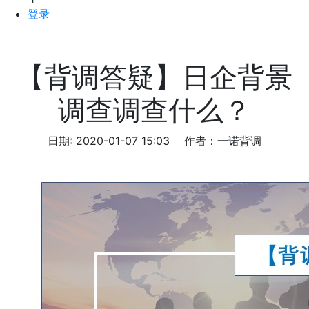
登录
【背调答疑】日企背景
调查调查什么？
日期: 2020-01-07 15:03
作者：一诺背调