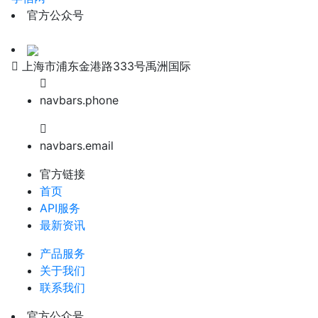
官方公众号
上海市浦东金港路333号禹洲国际
navbars.phone
navbars.email
官方链接
首页
API服务
最新资讯
产品服务
关于我们
联系我们
官方公众号