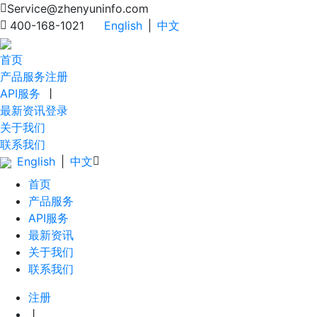
Service@zhenyuninfo.com
400-168-1021
English
|
中文
首页
产品服务
注册
API服务
丨
最新资讯
登录
关于我们
联系我们
English
|
中文
首页
产品服务
API服务
最新资讯
关于我们
联系我们
注册
丨