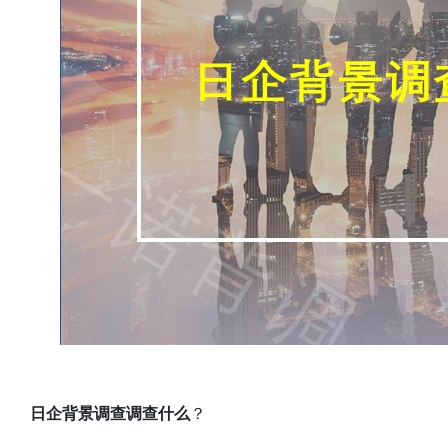
日企背景调查调查什么
？