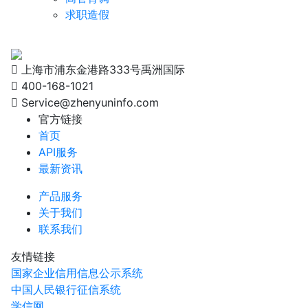
求职造假
上海市浦东金港路333号禹洲国际
400-168-1021
Service@zhenyuninfo.com
官方链接
首页
API服务
最新资讯
产品服务
关于我们
联系我们
友情链接
国家企业信用信息公示系统
中国人民银行征信系统
学信网