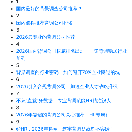
1
国内最好的背景调查公司推荐？
2
国内值得推荐背调公司排名
3
2026最专业的背调公司推荐
4
2026国内背调公司权威排名出炉，一诺背调稳居行业
前列
5
背景调查的行业密码：如何避开70%企业踩过的坑
6
2026引入合规背调公司，加速企业人才战略升级
7
不凭“直觉”凭数据，专业背调赋能HR精准识人
8
2026年靠谱的背调公司真心推荐（HR专属）
9
@HR，2026年将至，筑牢背调防线刻不容缓！