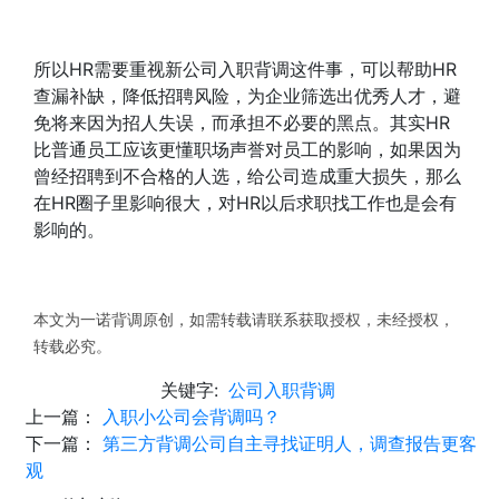
所以HR需要重视新公司入职背调这件事，可以帮助HR
查漏补缺，降低招聘风险，为企业筛选出优秀人才，避
免将来因为招人失误，而承担不必要的黑点。其实HR
比普通员工应该更懂职场声誉对员工的影响，如果因为
曾经招聘到不合格的人选，给公司造成重大损失，那么
在HR圈子里影响很大，对HR以后求职找工作也是会有
影响的。
本文为一诺背调原创，如需转载请联系获取授权，未经授权，
转载必究。
关键字:
公司入职背调
上一篇：
入职小公司会背调吗？
下一篇：
第三方背调公司自主寻找证明人，调查报告更客
观