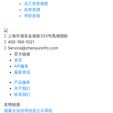
员工背景调查
高管背调
求职造假
上海市浦东金港路333号禹洲国际
400-168-1021
Service@zhenyuninfo.com
官方链接
首页
API服务
最新资讯
产品服务
关于我们
联系我们
友情链接
国家企业信用信息公示系统