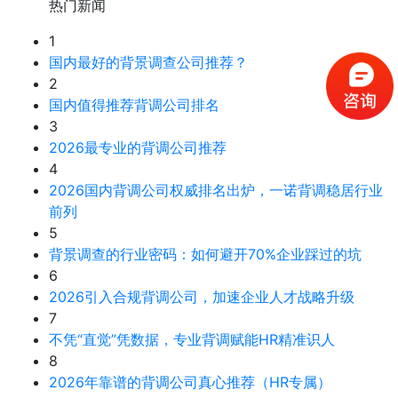
热门新闻
1
国内最好的背景调查公司推荐？
2
国内值得推荐背调公司排名
3
2026最专业的背调公司推荐
4
2026国内背调公司权威排名出炉，一诺背调稳居行业
前列
5
背景调查的行业密码：如何避开70%企业踩过的坑
6
2026引入合规背调公司，加速企业人才战略升级
7
不凭“直觉”凭数据，专业背调赋能HR精准识人
8
2026年靠谱的背调公司真心推荐（HR专属）