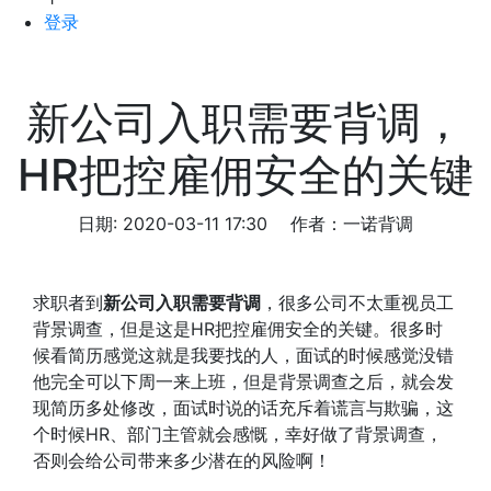
登录
新公司入职需要背调，
HR把控雇佣安全的关键
日期: 2020-03-11 17:30
作者：一诺背调
求职者到
新公司入职需要背调
，很多公司不太重视员工
背景调查，但是这是HR把控雇佣安全的关键。很多时
候看简历感觉这就是我要找的人，面试的时候感觉没错
他完全可以下周一来上班，但是背景调查之后，就会发
现简历多处修改，面试时说的话充斥着谎言与欺骗，这
个时候HR、部门主管就会感慨，幸好做了背景调查，
否则会给公司带来多少潜在的风险啊！