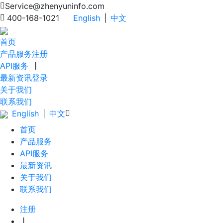
Service@zhenyuninfo.com
400-168-1021
English
|
中文
首页
产品服务
注册
API服务
丨
最新资讯
登录
关于我们
联系我们
English
|
中文
首页
产品服务
API服务
最新资讯
关于我们
联系我们
注册
丨