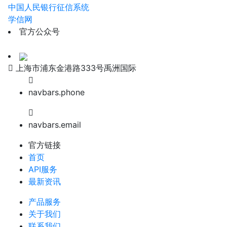
中国人民银行征信系统
学信网
官方公众号
上海市浦东金港路333号禹洲国际
navbars.phone
navbars.email
官方链接
首页
API服务
最新资讯
产品服务
关于我们
联系我们