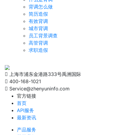
背调怎么做
简历造假
有效背调
城市背调
员工背景调查
高管背调
求职造假
上海市浦东金港路333号禹洲国际
400-168-1021
Service@zhenyuninfo.com
官方链接
首页
API服务
最新资讯
产品服务