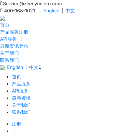
Service@zhenyuninfo.com
400-168-1021
English
|
中文
首页
产品服务
注册
API服务
丨
最新资讯
登录
关于我们
联系我们
English
|
中文
首页
产品服务
API服务
最新资讯
关于我们
联系我们
注册
丨