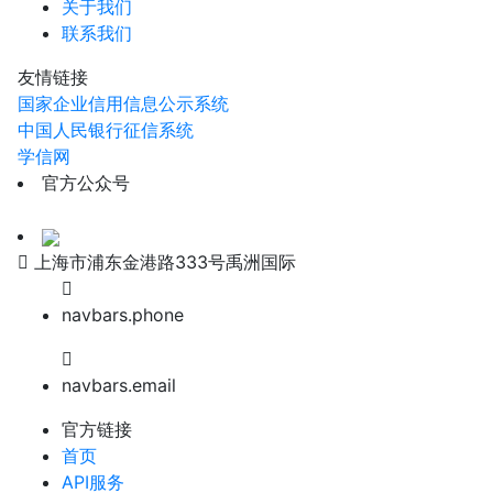
关于我们
联系我们
友情链接
国家企业信用信息公示系统
中国人民银行征信系统
学信网
官方公众号
上海市浦东金港路333号禹洲国际
navbars.phone
navbars.email
官方链接
首页
API服务