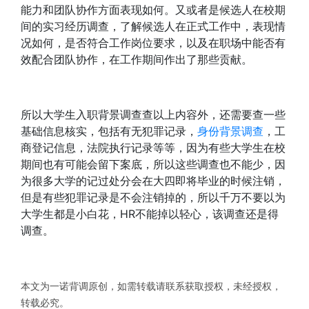
能力和团队协作方面表现如何。又或者是候选人在校期
间的实习经历调查，了解候选人在正式工作中，表现情
况如何，是否符合工作岗位要求，以及在职场中能否有
效配合团队协作，在工作期间作出了那些贡献。
所以大学生入职背景调查查以上内容外，还需要查一些
基础信息核实，包括有无犯罪记录，
身份背景调查
，工
商登记信息，法院执行记录等等，因为有些大学生在校
期间也有可能会留下案底，所以这些调查也不能少，因
为很多大学的记过处分会在大四即将毕业的时候注销，
但是有些犯罪记录是不会注销掉的，所以千万不要以为
大学生都是小白花，HR不能掉以轻心，该调查还是得
调查。
本文为一诺背调原创，如需转载请联系获取授权，未经授权，
转载必究。