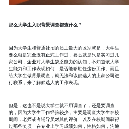
那么大学生入职背景调查都查什么
？
因为大学生和普通社招的员工最大的区别就是，大学生
要么就是完全没有正式工作过，要么就是只是实习过几
家公司，企业对大学生缺乏能力的认知，不知道该大学
生能力和工作表现如何，是否能够胜任这份工作。而且
给大学生做背景调查，就无法和该候选人的上家公司进
行联系，来了解候选人的工作表现。
但是，这也不是说大学生就不用调查了，还是要调查
的，因为大学生工作经验较少，主要是调查大学生在校
期间，老师或者辅导员对其的评价，以及在校期间获得
过那些奖项，在专业上学习成绩如何，性格如何，沟通