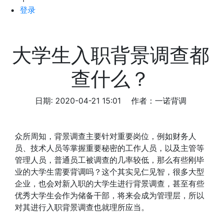
登录
大学生入职背景调查都
查什么？
日期: 2020-04-21 15:01
作者：一诺背调
众所周知，背景调查主要针对重要岗位，例如财务人
员、技术人员等掌握重要秘密的工作人员，以及主管等
管理人员，普通员工被调查的几率较低，那么有些刚毕
业的大学生需要背调吗？这个其实见仁见智，很多大型
企业，也会对新入职的大学生进行背景调查，甚至有些
优秀大学生会作为储备干部，将来会成为管理层，所以
对其进行入职背景调查也就理所应当。