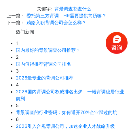
关键字:
背景调查都查什么
上一篇：
委托第三方背调，HR需要提供简历嘛？
下一篇：
贿赂入职背调公司会怎么样？
热门新闻
1
国内最好的背景调查公司推荐？
2
国内值得推荐背调公司排名
3
2026最专业的背调公司推荐
4
2026国内背调公司权威排名出炉，一诺背调稳居行业
前列
5
背景调查的行业密码：如何避开70%企业踩过的坑
6
2026引入合规背调公司，加速企业人才战略升级