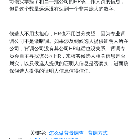
司确实掌握了相当一批公司的HR或工作人员的信息，
但是这个数量远远没有达到一个非常庞大的数字。
候选人不用太担心，HR也不用过分失望，因为专业背
调公司不是做暗调。如果涉及到候选人提供证明人所在
公司，背调公司没有其公司HR电话也没关系，背调专
员会自主寻找该公司HR，来核实候选人相关信息是否
属实，以及候选人提供的证明人信息是否属实，进而确
保候选人提供的证明人信息值得信任。
关键字:
怎么做背景调查
背调方式