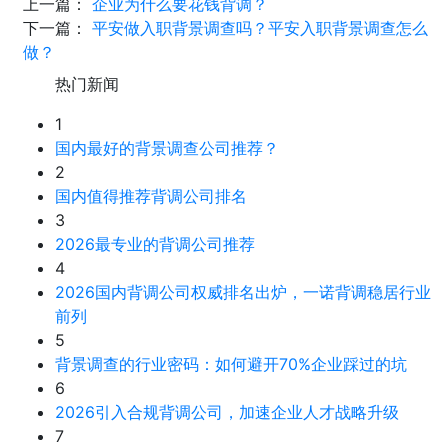
上一篇：
企业为什么要花钱背调？
下一篇：
平安做入职背景调查吗？平安入职背景调查怎么
做？
热门新闻
1
国内最好的背景调查公司推荐？
2
国内值得推荐背调公司排名
3
2026最专业的背调公司推荐
4
2026国内背调公司权威排名出炉，一诺背调稳居行业
前列
5
背景调查的行业密码：如何避开70%企业踩过的坑
6
2026引入合规背调公司，加速企业人才战略升级
7