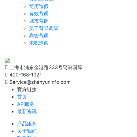
简历造假
有效背调
城市背调
员工背景调查
高管背调
求职造假
上海市浦东金港路333号禹洲国际
400-168-1021
Service@zhenyuninfo.com
官方链接
首页
API服务
最新资讯
产品服务
关于我们