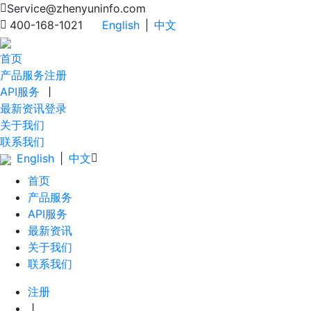
Service@zhenyuninfo.com
400-168-1021
English
|
中文
首页
产品服务
注册
API服务
丨
最新资讯
登录
关于我们
联系我们
English
|
中文
首页
产品服务
API服务
最新资讯
关于我们
联系我们
注册
丨