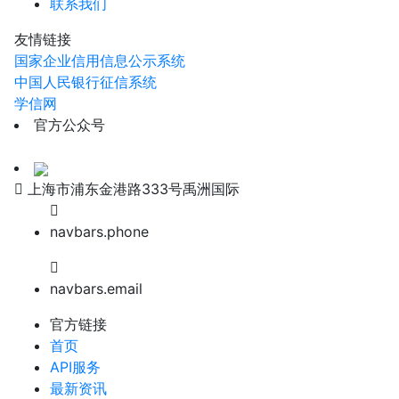
联系我们
友情链接
国家企业信用信息公示系统
中国人民银行征信系统
学信网
官方公众号
上海市浦东金港路333号禹洲国际
navbars.phone
navbars.email
官方链接
首页
API服务
最新资讯