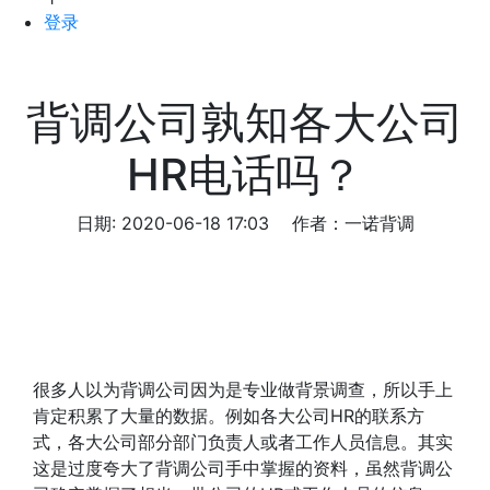
登录
背调公司孰知各大公司
HR电话吗？
日期: 2020-06-18 17:03
作者：一诺背调
很多人以为背调公司因为是专业做背景调查，所以手上
肯定积累了大量的数据。例如各大公司HR的联系方
式，各大公司部分部门负责人或者工作人员信息。其实
这是过度夸大了背调公司手中掌握的资料，虽然背调公