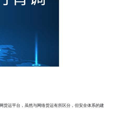
网货运平台，虽然与网络货运有所区分，但安全体系的建