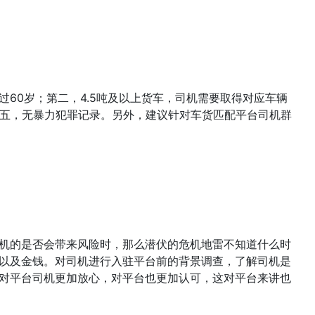
60岁；第二，4.5吨及以上货车，司机需要取得对应车辆
第五，无暴力犯罪记录。另外，建议针对车货匹配平台司机群
机的是否会带来风险时，那么潜伏的危机地雷不知道什么时
以及金钱。对司机进行入驻平台前的背景调查，了解司机是
对平台司机更加放心，对平台也更加认可，这对平台来讲也