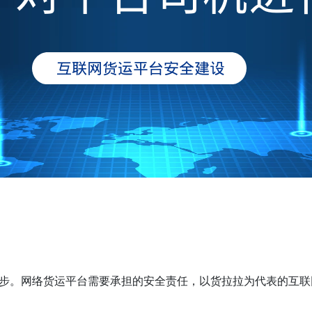
步。网络货运平台需要承担的安全责任，以货拉拉为代表的互联