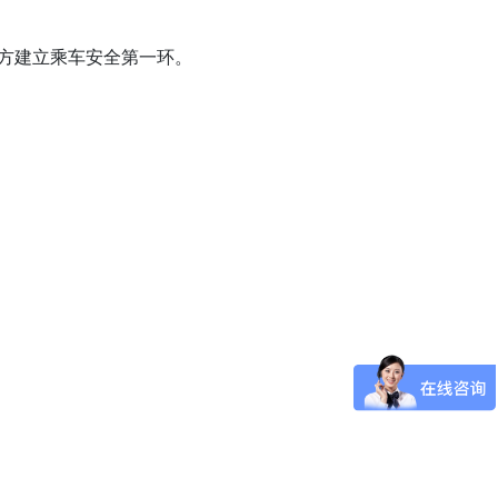
方建立乘车安全第一环。