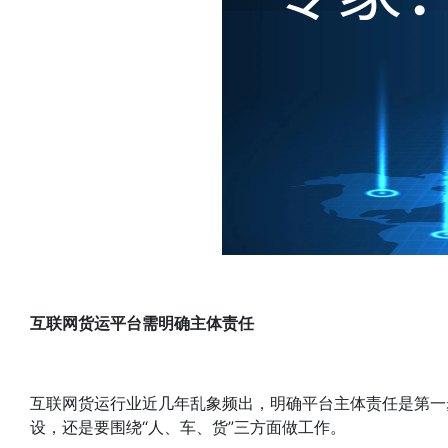
互联网货运平台需明确主体责任
互联网货运行业近几年乱象频出，明确平台主体责任是第一
设，还是要围绕“人、车、货”三方面做工作。