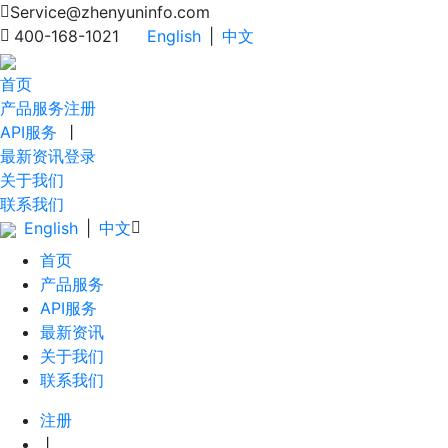
Service@zhenyuninfo.com
400-168-1021
English
|
中文
首页
产品服务
注册
API服务
丨
最新资讯
登录
关于我们
联系我们
English
|
中文
首页
产品服务
API服务
最新资讯
关于我们
联系我们
注册
丨