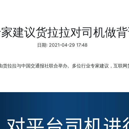
专家建议货拉拉对司机做背
日期: 2021-04-29 17:48
议由货拉拉与中国交通报社联合举办。多位行业专家建议，互联