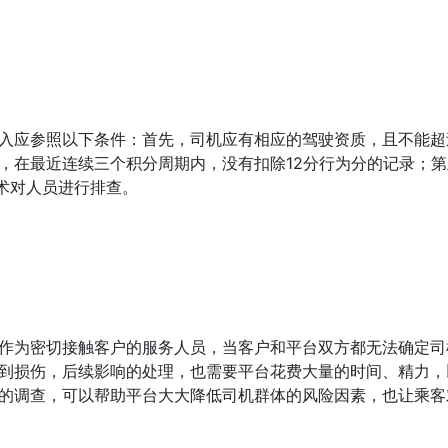
入应参照以下条件：首先，司机应有相应的驾驶资质，且不能超过
，在最近连续三个积分周期内，没有扣除12分行为分的记录；
术对人员进行排查。
作为密切接触客户的服务人员，当客户和平台双方都无法确定司
到损伤，后续影响的处理，也需要平台花费大量的时间、精力，
的调查，可以帮助平台大大降低司机群体的风险因素，也让乘客