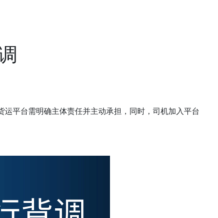
调
网货运平台需明确主体责任并主动承担，同时，司机加入平台