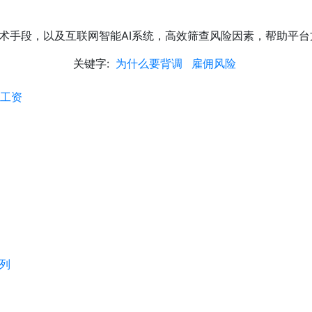
术手段，以及互联网智能AI系统，高效筛查风险因素，帮助平台
关键字:
为什么要背调
雇佣风险
万工资
列