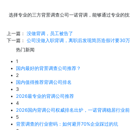
选择专业的三方背景调查公司一诺背调，能够通过专业的技
上一篇：
没做背调，员工被告了
下一篇：
公司没做入职背调，离职后发现简历造假讨要30
热门新闻
1
国内最好的背景调查公司推荐？
2
国内值得推荐背调公司排名
3
2026最专业的背调公司推荐
4
2026国内背调公司权威排名出炉，一诺背调稳居行业前
5
背景调查的行业密码：如何避开70%企业踩过的坑