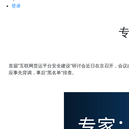
登录
首届“互联网货运平台安全建设”研讨会近日在京召开，会
应事先背调，事后“黑名单”排查。