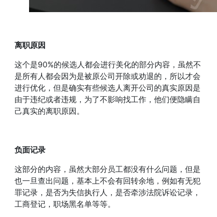
离职原因
这个是90%的候选人都会进行美化的部分内容，虽然不
是所有人都会因为是被原公司开除或劝退的，所以才会
进行优化，但是确实有些候选人离开公司的真实原因是
由于违纪或者违规，为了不影响找工作，他们便隐瞒自
己真实的离职原因。
负面记录
这部分的内容，虽然大部分员工都没有什么问题，但是
也一旦查出问题，基本上不会有回转余地，例如有无犯
罪记录，是否为失信执行人，是否牵涉法院诉讼记录，
工商登记，职场黑名单等等。