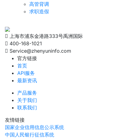
高管背调
求职造假
上海市浦东金港路333号禹洲国际
400-168-1021
Service@zhenyuninfo.com
官方链接
首页
API服务
最新资讯
产品服务
关于我们
联系我们
友情链接
国家企业信用信息公示系统
中国人民银行征信系统