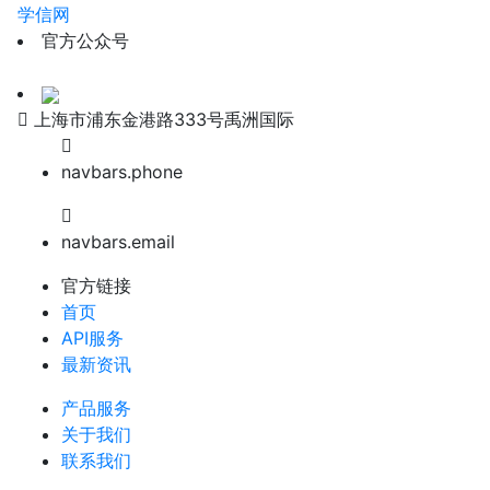
学信网
官方公众号
上海市浦东金港路333号禹洲国际
navbars.phone
navbars.email
官方链接
首页
API服务
最新资讯
产品服务
关于我们
联系我们