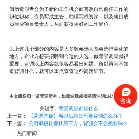
简历造假者会为了新的工作机会而篡改自己前任工作的
职位职称，专员写成主管，助理写成资深，以及项目成
员写成项目负责人，从而获得更好的工作岗位。
以上这几个部分的内容是大多数候选人都会选择美化的
地方，企业方想要招聘到合适的人选，做背景调查就很
重要，背调以上内容就很容易看出问题。所以再问不知
道背调什么，就可以重点查查这些简历细节。
本文版权归一诺背调所有，如需转载或摘录请注明出处！
关键字:
背景调查都查什么
上一篇：
【背调答疑】离职后新公司要背调怎么办？
下一篇：
公司避税社保挂第三方，背调会不会受影响？
热门新闻