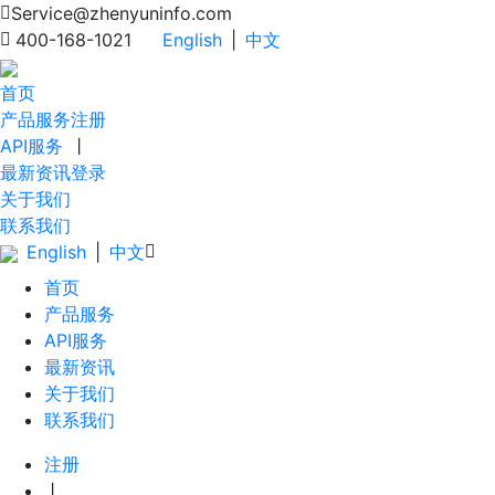
Service@zhenyuninfo.com
400-168-1021
English
|
中文
首页
产品服务
注册
API服务
丨
最新资讯
登录
关于我们
联系我们
English
|
中文
首页
产品服务
API服务
最新资讯
关于我们
联系我们
注册
丨