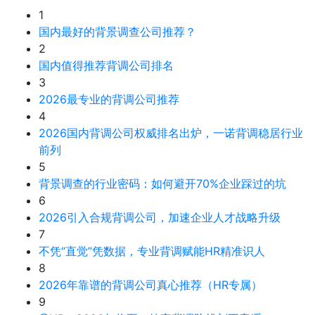
1
国内最好的背景调查公司推荐？
2
国内值得推荐背调公司排名
3
2026最专业的背调公司推荐
4
2026国内背调公司权威排名出炉，一诺背调稳居行业
前列
5
背景调查的行业密码：如何避开70%企业踩过的坑
6
2026引入合规背调公司，加速企业人才战略升级
7
不凭“直觉”凭数据，专业背调赋能HR精准识人
8
2026年靠谱的背调公司真心推荐（HR专属）
9