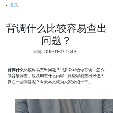
登录
背调什么比较容易查出
问题？
日期: 2019-11-27 15:49
背调什么
比较容易查出问题？很多公司会做背调，怎么
做背景调查，以及调查什么内容，比较容易查出候选人
存在一些问题呢？今天本文就为大家介绍一下。