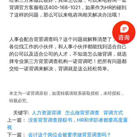
给第三方来做比较好，具体怎么做，可以来电咨询一诺
背调官方客服电话400-168-1021，如果作为HR的碰到
了这样的问题，那么可以来电咨询相关解决办法哦！
人事会配合背景调查吗？这个问题就解释清楚了，希望
各位找工作的小伙伴，和人事小伙伴都能找到适合自己
的公司以及适合公司的人才，不知道怎么做背调，就选
择专业第三方背景调查机构一诺背调吧！把所有问题都
交给一诺背调来解决，背调就是这么轻松简单。
本文为一诺背调原创，如需转载请联系获取授权，未经授权，
转载必究。
关键字:
人力资源背调
怎么做背景调查
背调方式
上一篇：
没签背景调查授权书，HR和求职者都要高度重
视
下一篇：
会计这个岗位会被要求做背景调查吗？