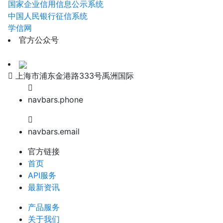
国家企业信用信息公示系统
中国人民银行征信系统
学信网
官方公众号
上海市浦东金港路333号禹洲国际
navbars.phone
navbars.email
官方链接
首页
API服务
最新资讯
产品服务
关于我们