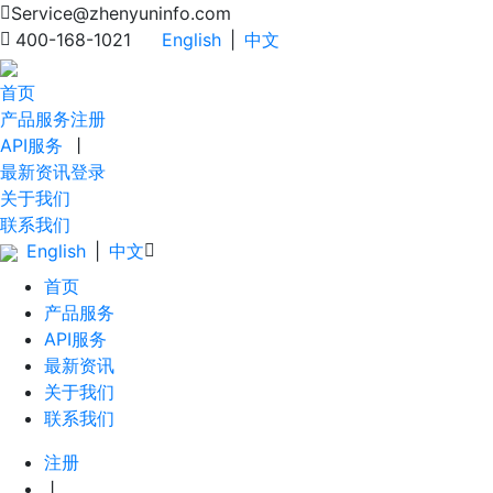
Service@zhenyuninfo.com
400-168-1021
English
|
中文
首页
产品服务
注册
API服务
丨
最新资讯
登录
关于我们
联系我们
English
|
中文
首页
产品服务
API服务
最新资讯
关于我们
联系我们
注册
丨