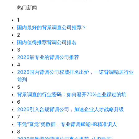
热门新闻
1
国内最好的背景调查公司推荐？
2
国内值得推荐背调公司排名
3
2026最专业的背调公司推荐
4
2026国内背调公司权威排名出炉，一诺背调稳居行业
前列
5
背景调查的行业密码：如何避开70%企业踩过的坑
6
2026引入合规背调公司，加速企业人才战略升级
7
不凭“直觉”凭数据，专业背调赋能HR精准识人
8