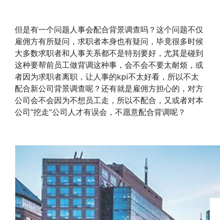
但是有一个问题人事会配合背景调查吗？这个问题不仅
雇佣方有所疑问，求职者本身也有疑问，毕竟很多时候
大多数求职者和人事关系都不是特别要好，尤其是碰到
这种要帮前员工做背调这种事，会不会不要太耐烦，或
者因为求职者离职，让人事的kpi不太好看，所以不太
配合新公司背景调查呢？还有就是雇佣方担心的，对方
公司会不会因为不想员工走，所以不配合，又或者对本
公司“挖走”公司人才有误会，不愿意配合背调呢？