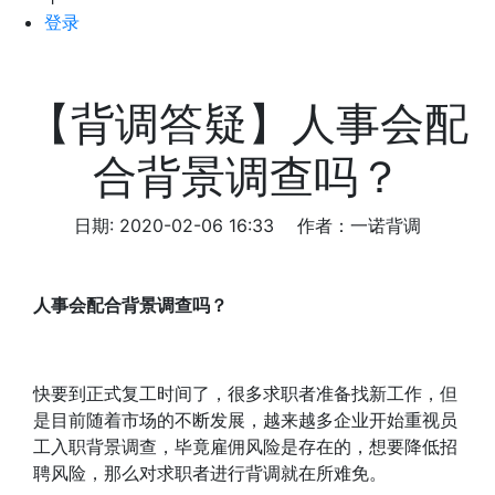
登录
【背调答疑】人事会配
合背景调查吗？
日期: 2020-02-06 16:33
作者：一诺背调
人事会配合背景调查吗？
快要到正式复工时间了，很多求职者准备找新工作，但
是目前随着市场的不断发展，越来越多企业开始重视员
工入职背景调查，毕竟雇佣风险是存在的，想要降低招
聘风险，那么对求职者进行背调就在所难免。