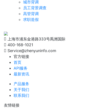
城市背调
员工背景调查
高管背调
求职造假
上海市浦东金港路333号禹洲国际
400-168-1021
Service@zhenyuninfo.com
官方链接
首页
API服务
最新资讯
产品服务
关于我们
联系我们
友情链接