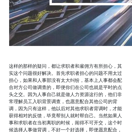
这样的那样的疑问，都让求职者和雇佣方有所担心，其
实这个问题很好解决。首先求职者担心的问题不用太过
担心，如果和人事部没有太大纠纷，基本上人事都会配
合对方公司做调查的，即便你们在公司也就是平时的点
头之交。因为人事自己就是做人力资源这行的，他们非
常理解员工入职背景调查，也愿意配合其他公司的背
调，因为只有这样，他以后对其他求职者背调时，才能
获得相对的反馈，毕竟帮别人就时帮自己。当然如果人
事和求职者在当初离职的时候，闹得不可开交，这个时
候选择人事做背调，不好一个好选择，即便愿意配合，