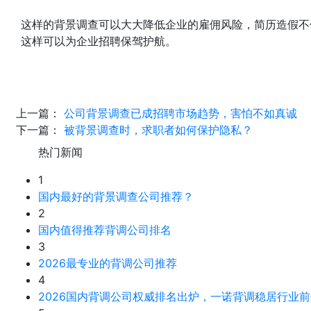
这样的背景调查可以大大降低企业的雇佣风险，简历造假不
这样可以为企业招聘保驾护航。
上一篇：
公司背景调查已成招聘市场趋势，害怕不如真诚
下一篇：
被背景调查时，求职者如何保护隐私？
热门新闻
1
国内最好的背景调查公司推荐？
2
国内值得推荐背调公司排名
3
2026最专业的背调公司推荐
4
2026国内背调公司权威排名出炉，一诺背调稳居行业前