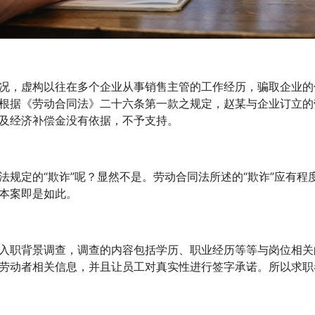
况，虚构以往在多个企业从事销售主管的工作经历，骗取企业的
根据《劳动合同法》二十六条第一款之规定，赵某与企业订立的
及经济补偿金没有依据，不予支持。
规定的“欺诈”呢？显然不是。劳动合同法所述的“欺诈”应有程
本案即是如此。
入职背景调查，调查的内容包括学历、职业经历等等与岗位相关
劳动者相关信息，并且让员工对真实性进行签字承诺。所以求职