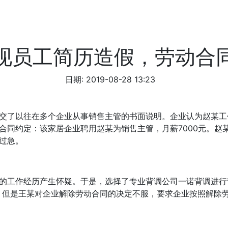
现员工简历造假，劳动合
日期: 2019-08-28 13:23
交了以往在多个企业从事销售主管的书面说明。企业认为赵某工
合同约定：该家居企业聘用赵某为销售主管，月薪7000元。赵
过急。
的工作经历产生怀疑。于是，选择了专业背调公司一诺背调进行
。但是王某对企业解除劳动合同的决定不服，要求企业按照解除