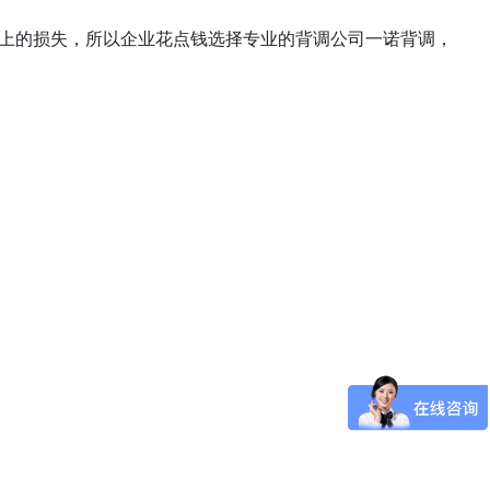
上的损失，所以企业花点钱选择专业的背调公司一诺背调，