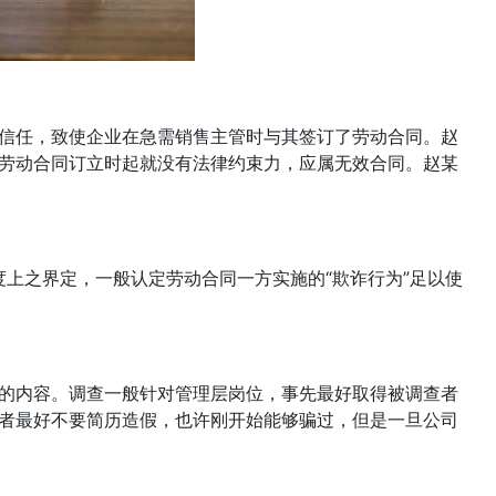
信任，致使企业在急需销售主管时与其签订了劳动合同。赵
劳动合同订立时起就没有法律约束力，应属无效合同。赵某
度上之界定，一般认定劳动合同一方实施的“欺诈行为”足以使
的内容。调查一般针对管理层岗位，事先最好取得被调查者
者最好不要简历造假，也许刚开始能够骗过，但是一旦公司