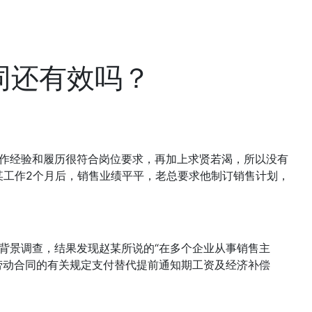
同还有效吗？
作经验和履历很符合岗位要求，再加上求贤若渴，所以没有
某工作2个月后，销售业绩平平，老总要求他制订销售计划，
背景调查，结果发现赵某所说的“在多个企业从事销售主
劳动合同的有关规定支付替代提前通知期工资及经济补偿