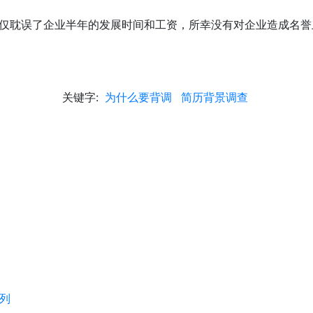
仅耽误了企业半年的发展时间和工资，所幸没有对企业造成名誉
关键字:
为什么要背调
简历背景调查
列