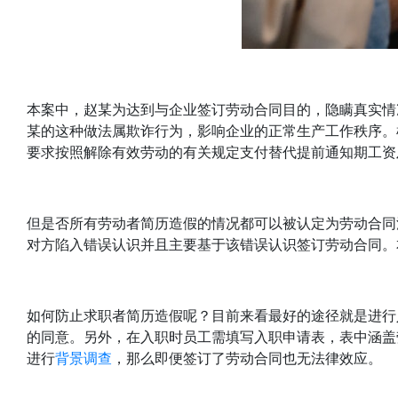
本案中，赵某为达到与企业签订劳动合同目的，隐瞒真实情
某的这种做法属欺诈行为，影响企业的正常生产工作秩序。
要求按照解除有效劳动的有关规定支付替代提前通知期工资
但是否所有劳动者简历造假的情况都可以被认定为劳动合同法
对方陷入错误认识并且主要基于该错误认识签订劳动合同。
如何防止求职者简历造假呢？目前来看最好的途径就是进行
的同意。另外，在入职时员工需填写入职申请表，表中涵盖
进行
背景调查
，那么即便签订了劳动合同也无法律效应。