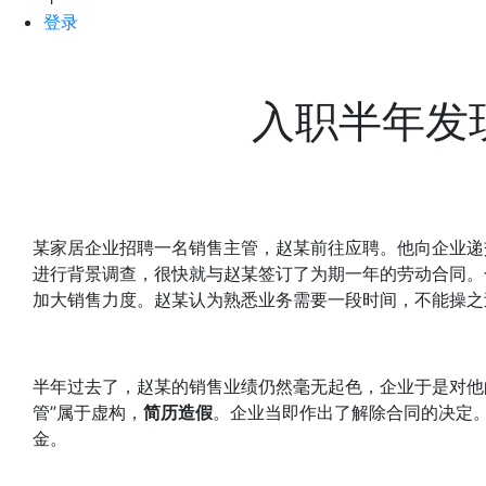
登录
入职半年发
某家居企业招聘一名销售主管，赵某前往应聘。他向企业递
进行背景调查，很快就与赵某签订了为期一年的劳动合同。
加大销售力度。赵某认为熟悉业务需要一段时间，不能操之
半年过去了，赵某的销售业绩仍然毫无起色，企业于是对他
管”属于虚构，
简历造假
。企业当即作出了解除合同的决定
金。