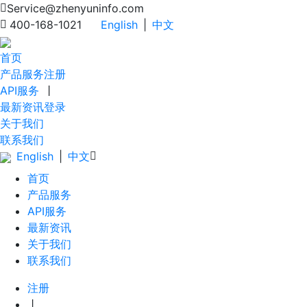
Service@zhenyuninfo.com
400-168-1021
English
|
中文
首页
产品服务
注册
API服务
丨
最新资讯
登录
关于我们
联系我们
English
|
中文
首页
产品服务
API服务
最新资讯
关于我们
联系我们
注册
丨