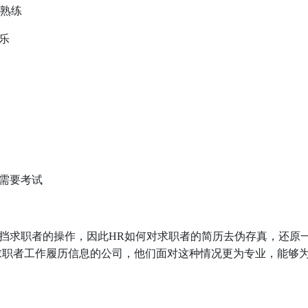
能熟练
乐
需要考试
挡求职者的操作，因此HR如何对求职者的简历去伪存真，还原
求职者工作履历信息的公司，他们面对这种情况更为专业，能够