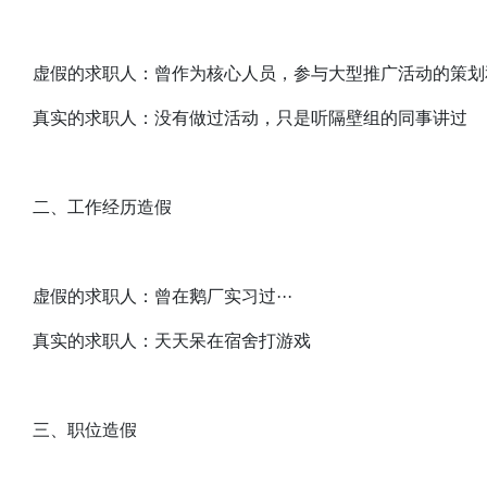
虚假的求职人：曾作为核心人员，参与大型推广活动的策划
真实的求职人：没有做过活动，只是听隔壁组的同事讲过
二、工作经历造假
虚假的求职人：曾在鹅厂实习过···
真实的求职人：天天呆在宿舍打游戏
三、职位造假