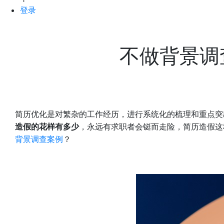
登录
不做背景调
简历优化是对繁杂的工作经历，进行系统化的梳理和重点突
造假的花样有多少
，永远有求职者会铤而走险，简历造假这
背景调查案例
？