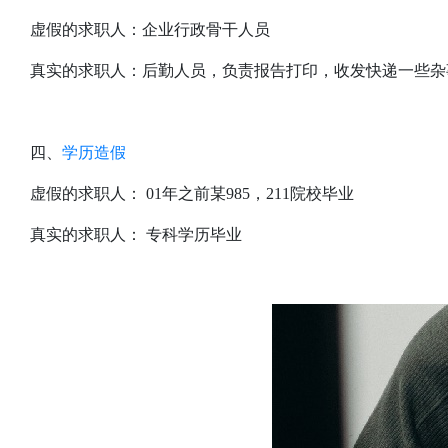
虚假的求职人：企业行政骨干人员
真实的求职人：后勤人员，负责报告打印，收发快递一些杂
四、
学历造假
虚假的求职人： 01年之前某985，211院校毕业
真实的求职人： 专科学历毕业