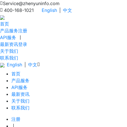
Service@zhenyuninfo.com
400-168-1021
English
|
中文
首页
产品服务
注册
API服务
丨
最新资讯
登录
关于我们
联系我们
English
|
中文
首页
产品服务
API服务
最新资讯
关于我们
联系我们
注册
丨