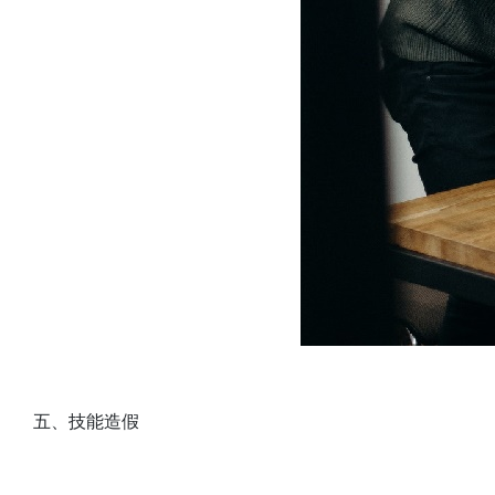
五、技能造假