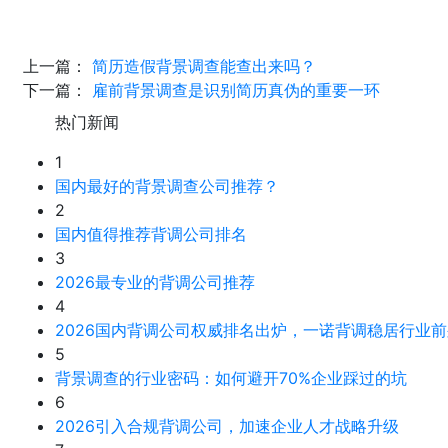
上一篇：
简历造假背景调查能查出来吗？
下一篇：
雇前背景调查是识别简历真伪的重要一环
热门新闻
1
国内最好的背景调查公司推荐？
2
国内值得推荐背调公司排名
3
2026最专业的背调公司推荐
4
2026国内背调公司权威排名出炉，一诺背调稳居行业前
5
背景调查的行业密码：如何避开70%企业踩过的坑
6
2026引入合规背调公司，加速企业人才战略升级