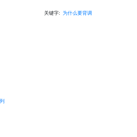
关键字:
为什么要背调
列