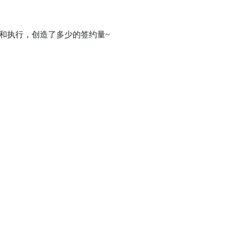
和执行，创造了多少的签约量~