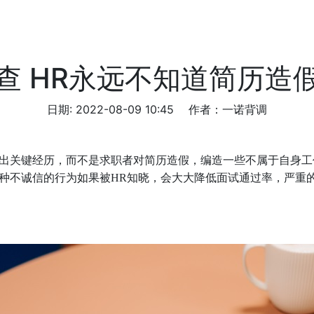
查 HR永远不知道简历造
日期: 2022-08-09 10:45
作者：一诺背调
出关键经历，而不是求职者对简历造假，编造一些不属于自身工
种不诚信的行为如果被HR知晓，会大大降低面试通过率，严重