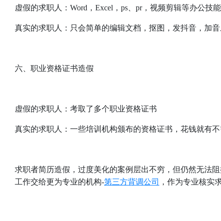
虚假的求职人：Word，Excel，ps、pr，视频剪辑等办公技
真实的求职人：只会简单的编辑文档，抠图，发抖音，加音
六、职业资格证书造假
虚假的求职人：考取了多个职业资格证书
真实的求职人：一些培训机构颁布的资格证书，花钱就有不
求职者简历造假，过度美化的案例层出不穷，但仍然无法阻
工作交给更为专业的机构-
第三方背调公司
，作为专业核实