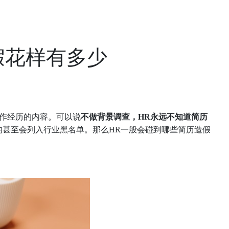
假花样有多少
作经历的内容。可以说
不做背景调查，HR永远不知道简历
的甚至会列入行业黑名单。那么HR一般会碰到哪些简历造假