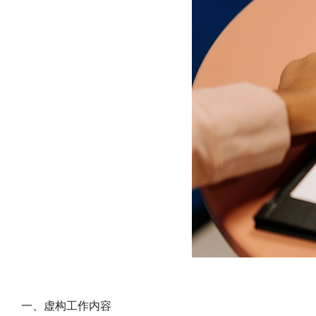
一、虚构工作内容